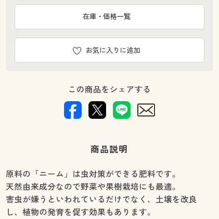
在庫・価格一覧
お気に入りに追加
この商品をシェアする
商品説明
原料の「ニーム」は虫対策ができる肥料です。
天然由来成分なので野菜や果樹栽培にも最適。
害虫が嫌うといわれているだけでなく、土壌を改良
し、植物の発育を促す効果もあります。