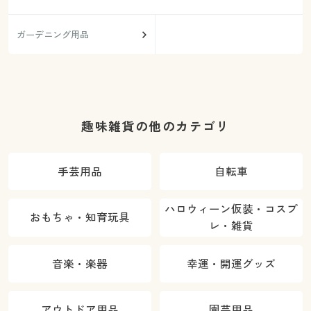
ガーデニング用品
趣味雑貨の他のカテゴリ
手芸用品
自転車
ハロウィーン仮装・コスプ
おもちゃ・知育玩具
レ・雑貨
音楽・楽器
幸運・開運グッズ
アウトドア用品
園芸用品