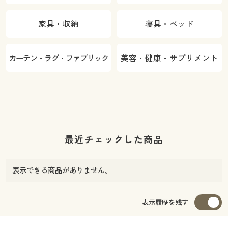
家具・収納
寝具・ベッド
カーテン・ラグ・ファブリック
美容・健康・サプリメント
最近チェックした商品
表示できる商品がありません。
表示履歴を残す