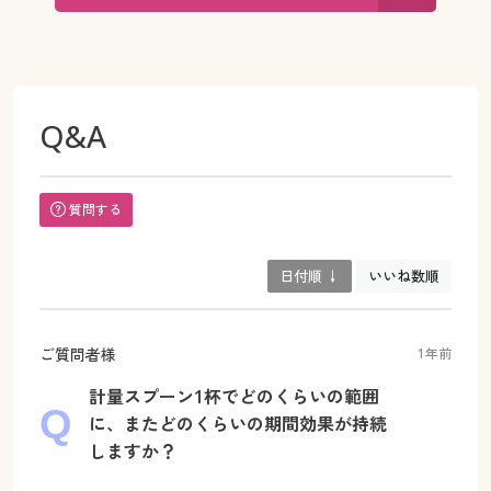
Q&A
質問する
日付順 ↓
いいね数順
ご質問者様
1年前
計量スプーン1杯でどのくらいの範囲
に、またどのくらいの期間効果が持続
しますか？