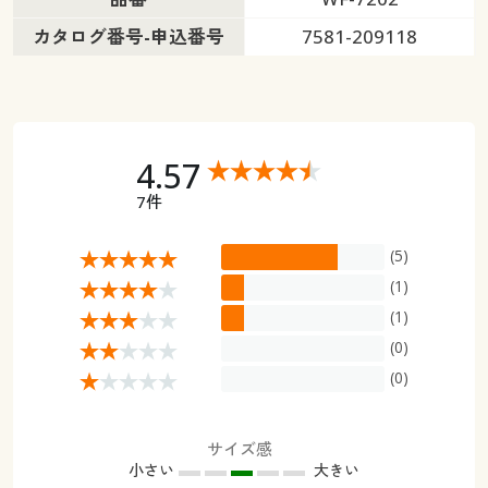
カタログ番号-申込番号
7581-209118
4.57
7件
(5)
(1)
(1)
(0)
(0)
サイズ感
小さい
大きい