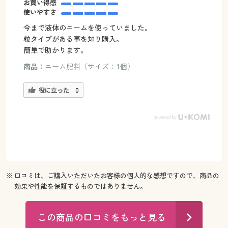
お買い得感
使いやすさ
今まで液体のニームを使っていました。
粒タイプがある事を知り購入。
簡単で助かります。
商品：
ニーム肥料（サイズ：1個）
役に立った
0
※ 口コミは、ご購入いただいたお客様の個人的な感想ですので、商品の
効果や性能を保証するものではありません。
この商品の口コミをもっと見る