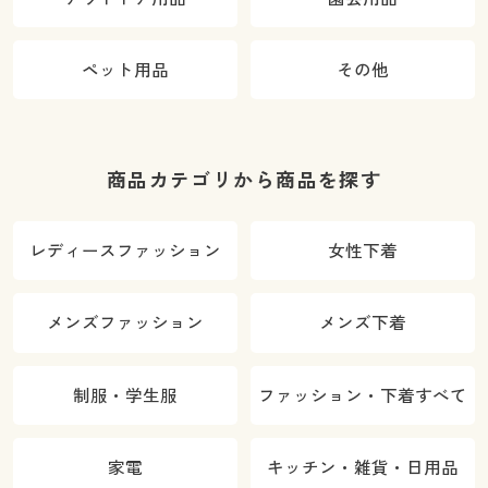
ペット用品
その他
商品カテゴリから商品を探す
レディースファッション
女性下着
メンズファッション
メンズ下着
制服・学生服
ファッション・下着すべて
家電
キッチン・雑貨・日用品