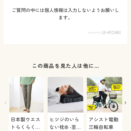
ご質問の中には個人情報は入力しないようお願いし
ます。
この商品を見た人は他に…
日本製ウエス
ヒツジのいら
アシスト電動
トらくらくミ
ない枕® -至
三輪自転車