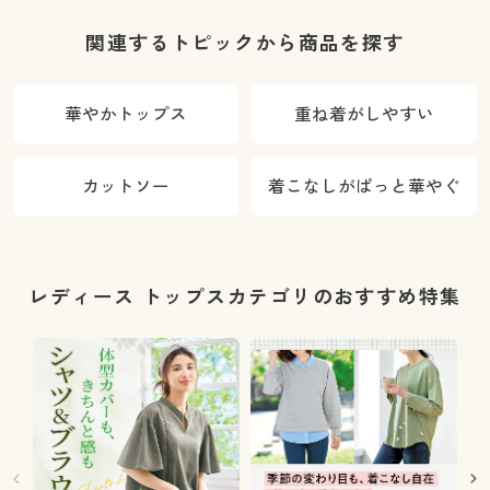
関連するトピックから商品を探す
華やかトップス
重ね着がしやすい
カットソー
着こなしがぱっと華やぐ
レディース トップスカテゴリのおすすめ特集