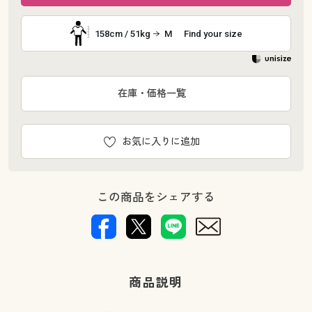
158cm / 51kg
M
Find your size
在庫・価格一覧
お気に入りに追加
この商品をシェアする
商品説明