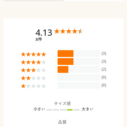
4.13
8件
(3)
(3)
(2)
(0)
(0)
サイズ感
小さい
大きい
品質