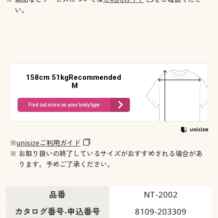
い。
158cm 51kgRecommended
M
Find out more on your body type
※
unisizeご利用ガイド
※ お取り扱いの終了しているサイズがおすすめされる場合があ
ります。予めご了承ください。
品番
NT-2002
カタログ番号-申込番号
8109-203309