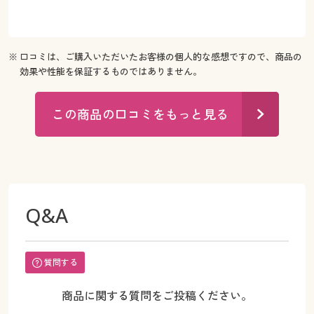
※ 口コミは、ご購入いただいたお客様の個人的な感想ですので、商品の
効果や性能を保証するものではありません。
この商品の口コミをもっと見る
Q&A
質問する
商品に関する質問をご投稿ください。