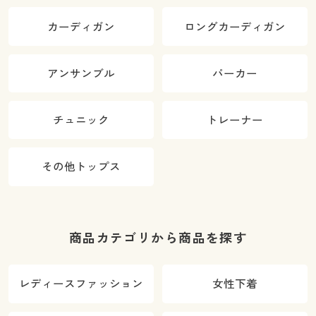
カーディガン
ロングカーディガン
アンサンブル
パーカー
チュニック
トレーナー
その他トップス
商品カテゴリから商品を探す
レディースファッション
女性下着