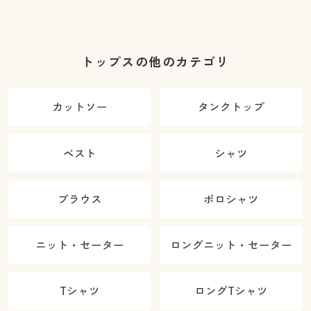
トップスの他のカテゴリ
カットソー
タンクトップ
ベスト
シャツ
ブラウス
ポロシャツ
ニット・セーター
ロングニット・セーター
Tシャツ
ロングTシャツ