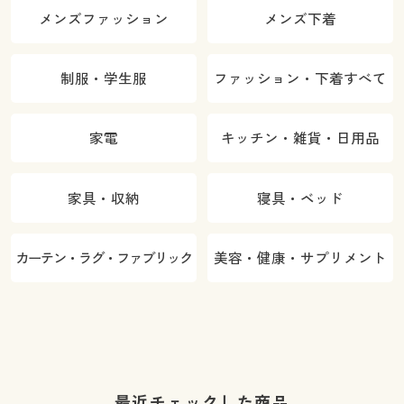
メンズファッション
メンズ下着
制服・学生服
ファッション・下着すべて
家電
キッチン・雑貨・日用品
家具・収納
寝具・ベッド
カーテン・ラグ・ファブリック
美容・健康・サプリメント
最近チェックした商品