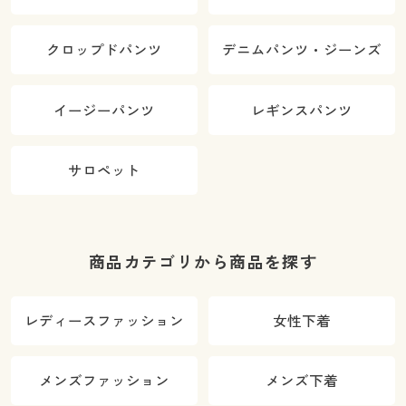
クロップドパンツ
デニムパンツ・ジーンズ
イージーパンツ
レギンスパンツ
サロペット
商品カテゴリから商品を探す
レディースファッション
女性下着
メンズファッション
メンズ下着