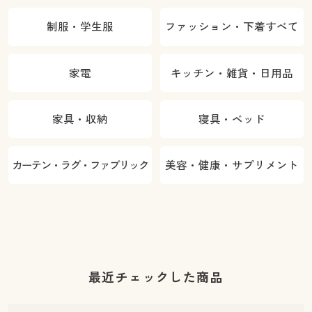
制服・学生服
ファッション・下着すべて
家電
キッチン・雑貨・日用品
家具・収納
寝具・ベッド
カーテン・ラグ・ファブリック
美容・健康・サプリメント
最近チェックした商品