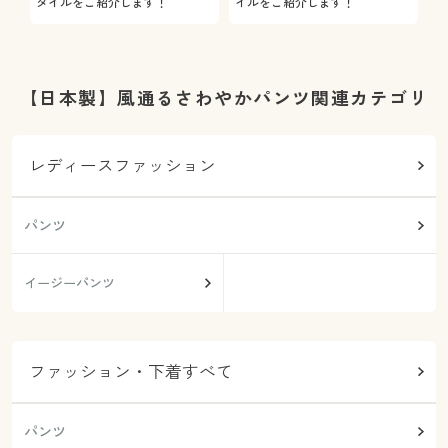
タイルをご紹介します！
イルをご紹介します！
を
【日本製】風通るさわやかパンツ関連カテゴリ
レディースファッション
パンツ
イージーパンツ
ファッション・下着すべて
パンツ