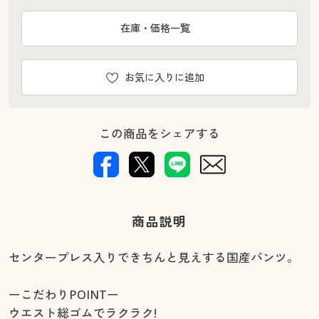
在庫・価格一覧
お気に入りに追加
この商品をシェアする
商品説明
センタープレス入りできちんと見えする国産パンツ。
ーこだわりPOINTー
ウエスト総ゴムでラクラク!