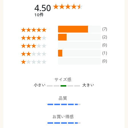
4.50
10件
(7)
(2)
(0)
(1)
(0)
サイズ感
小さい
大きい
品質
お買い得感