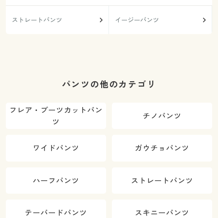
ストレートパンツ
イージーパンツ
パンツの他のカテゴリ
フレア・ブーツカットパン
チノパンツ
ツ
ワイドパンツ
ガウチョパンツ
ハーフパンツ
ストレートパンツ
テーパードパンツ
スキニーパンツ