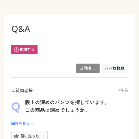
Q&A
質問する
日付順 ↓
いいね数順
ご質問者様
1年前
股上の深めのパンツを探しています。
この商品は深めでしょうか。
回答を見る
役に立った
1