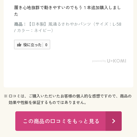
履き心地抜群で動きやすいのでもう１本追加購入しまし
た
商品：
【日本製】風通るさわやかパンツ（サイズ：L-58
/ カラー：ネイビー）
役に立った
0
※ 口コミは、ご購入いただいたお客様の個人的な感想ですので、商品の
効果や性能を保証するものではありません。
この商品の口コミをもっと見る