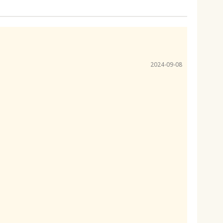
2024-09-08