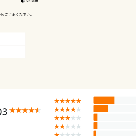
予めご了承ください。
03