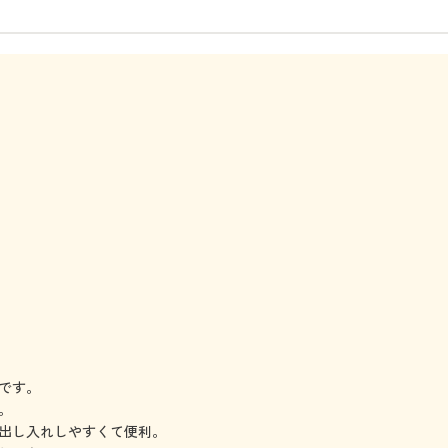
です。
。
出し入れしやすくて便利。