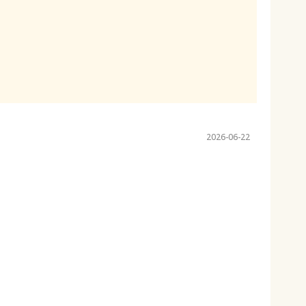
2026-06-22