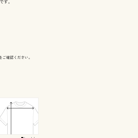
力です。
をご確認ください。