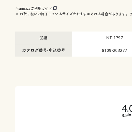
※
unisizeご利用ガイド
※ お取り扱いの終了しているサイズがおすすめされる場合があります。
品番
NT-1797
カタログ番号-申込番号
8109-203277
4.
35件