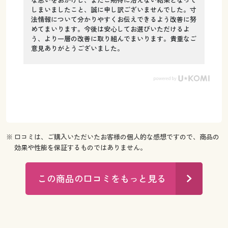
しまいましたこと、誠に申し訳ございませんでした。寸
法情報について分かりやすくお伝えできるよう改善に努
めてまいります。今後は安心してお選びいただけるよ
う、より一層の改善に取り組んでまいります。貴重なご
意見ありがとうございました。
※ 口コミは、ご購入いただいたお客様の個人的な感想ですので、商品の
効果や性能を保証するものではありません。
この商品の口コミをもっと見る