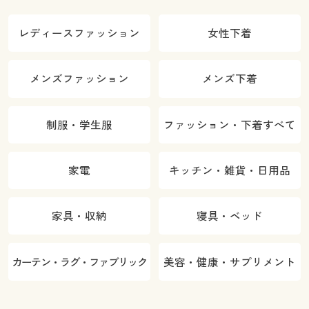
レディースファッション
女性下着
メンズファッション
メンズ下着
制服・学生服
ファッション・下着すべて
家電
キッチン・雑貨・日用品
家具・収納
寝具・ベッド
カーテン・ラグ・ファブリック
美容・健康・サプリメント