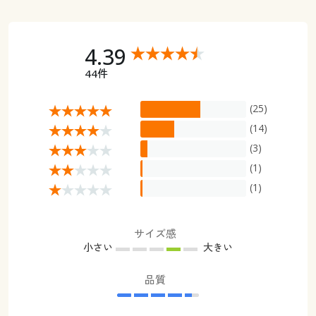
4.39
44件
(25)
(14)
(3)
(1)
(1)
サイズ感
小さい
大きい
品質