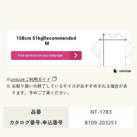
158cm 51kgRecommended
M
Find out more on your body type
※
unisizeご利用ガイド
※ お取り扱いの終了しているサイズがおすすめされる場合があ
ります。予めご了承ください。
品番
NT-1783
カタログ番号-申込番号
8109-203251