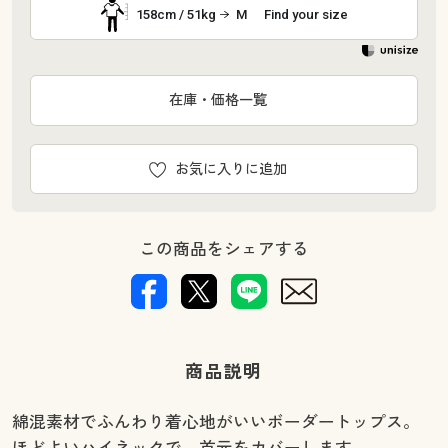
158cm / 51kg
M
Find your size
在庫・価格一覧
お気に入りに追加
この商品をシェアする
商品説明
綿混素材でふんわり着心地がいいボーダートップス。
ほどよいハイネックで、首元をカバーします。