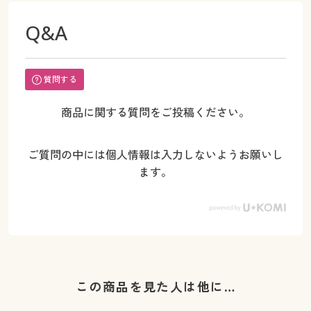
Q&A
質問する
商品に関する質問をご投稿ください。
ご質問の中には個人情報は入力しないようお願いし
ます。
この商品を見た人は他に…