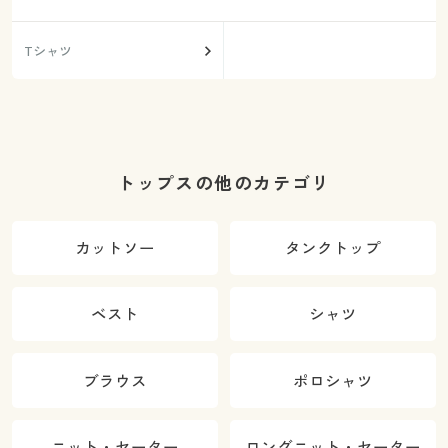
Tシャツ
トップスの他のカテゴリ
カットソー
タンクトップ
ベスト
シャツ
ブラウス
ポロシャツ
ニット・セーター
ロングニット・セーター