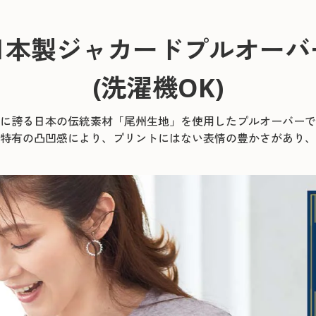
日本製ジャカードプルオーバ
(洗濯機OK)
に誇る日本の伝統素材「尾州生地」を使用したプルオーバーで
特有の凸凹感により、プリントにはない表情の豊かさがあり、