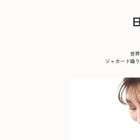
世界
ジャカード織り