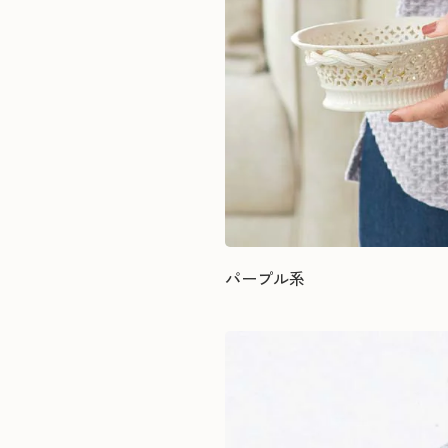
パープル系