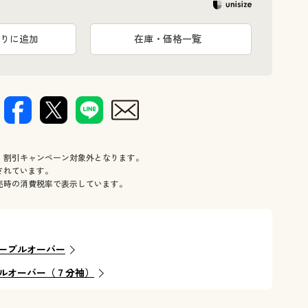
りに追加
在庫・価格一覧
、割引キャンペーン対象外となります。
されています。
売時の消費税率で表示しています。
ープルオーバー
ルオーバー（７分袖）