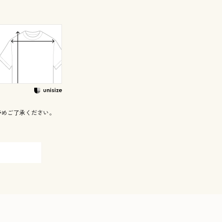
予めご了承ください。