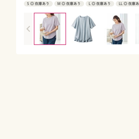
S ◎ 在庫あり
M ◎ 在庫あり
L ◎ 在庫あり
LL ◎ 在庫