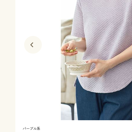
パープル系