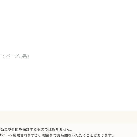
ー：パープル系）
の効果や性能を保証するものではありません。
サイトへ反映されますが、掲載までお時間をいただくことがあります。