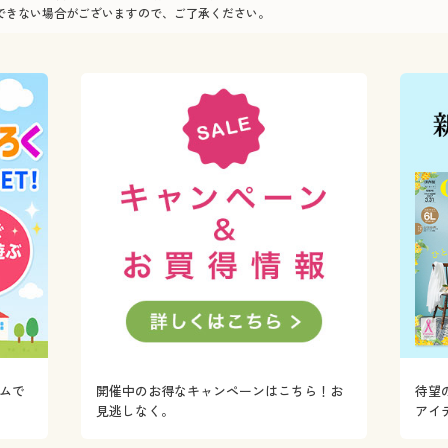
できない場合がございますので、ご了承ください。
ムで
開催中のお得なキャンペーンはこちら！お
待望
！
見逃しなく。
アイ