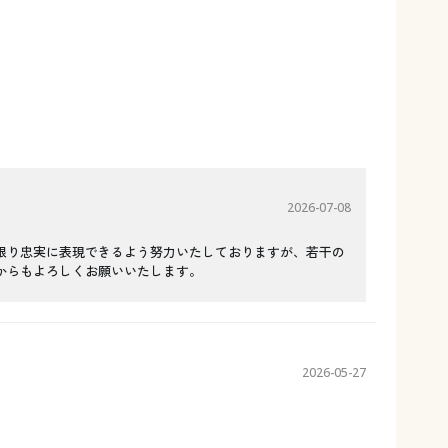
2026-07-08
限り忠実に表現できるよう努力いたしておりますが、若干の
からもよろしくお願いいたします。
2026-05-27