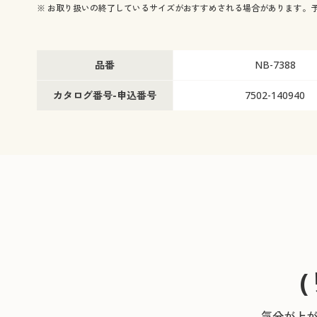
※ お取り扱いの終了しているサイズがおすすめされる場合があります。
品番
NB-7388
カタログ番号-申込番号
7502-140940
気分が上が