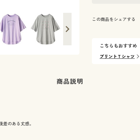
この商品をシェアする
こちらもおすすめ
プリントＴシャツ
商品説明
後差のある丈感。