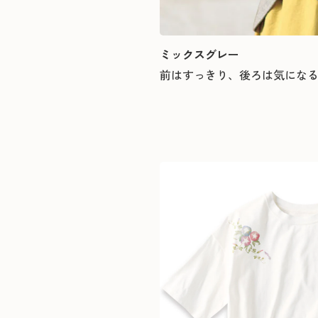
ミックスグレー
前はすっきり、後ろは気にな