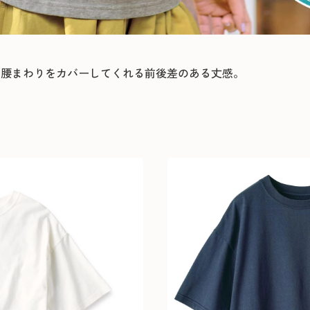
る腰まわりをカバーしてくれる前後差のある丈感。