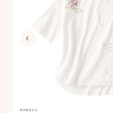
オフホワイト