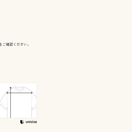
をご確認ください。