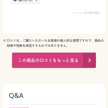
役に立った
2
※ 口コミは、ご購入いただいたお客様の個人的な感想ですので、商品の
効果や性能を保証するものではありません。
この商品の口コミをもっと見る
Q&A