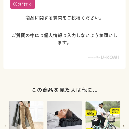
質問する
商品に関する質問をご投稿ください。
ご質問の中には個人情報は入力しないようお願いし
ます。
この商品を見た人は他に…