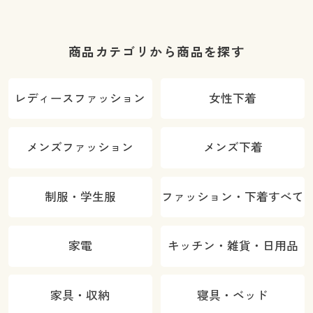
商品カテゴリから商品を探す
レディースファッション
女性下着
メンズファッション
メンズ下着
制服・学生服
ファッション・下着すべて
家電
キッチン・雑貨・日用品
家具・収納
寝具・ベッド