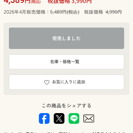
円
税抜価格 3,990円
(税込)
2026年4月販売価格：
5,489円(税込)
税抜価格
4,990円
完売しました
在庫・価格一覧
お気に入りに追加
この商品をシェアする