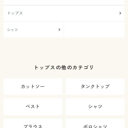
トップス
シャツ
トップスの他のカテゴリ
カットソー
タンクトップ
ベスト
シャツ
ブラウス
ポロシャツ