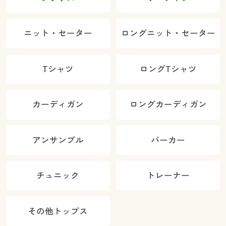
ニット・セーター
ロングニット・セーター
Tシャツ
ロングTシャツ
カーディガン
ロングカーディガン
アンサンブル
パーカー
チュニック
トレーナー
その他トップス