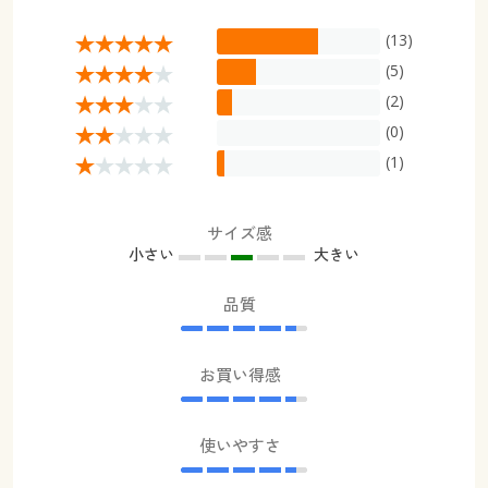
(13)
(5)
(2)
(0)
(1)
サイズ感
小さい
大きい
品質
お買い得感
使いやすさ