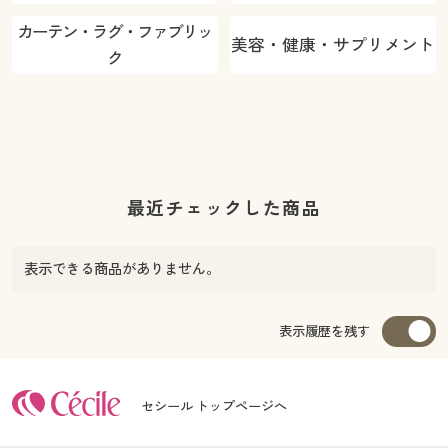
カーテン・ラグ・ファブリッ
美容・健康・サプリメント
ク
最近チェックした商品
表示できる商品がありません。
表示履歴を残す
セシール トップページへ