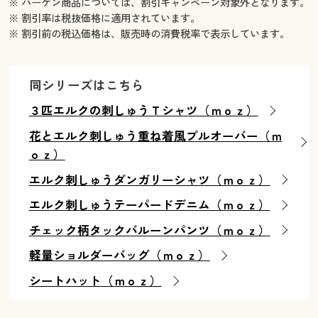
※ バーゲン商品については、割引キャンペーン対象外となります。
※ 割引率は税抜価格に適用されています。
※ 割引前の税込価格は、販売時の消費税率で表示しています。
同シリーズはこちら
３匹エルクの刺しゅうＴシャツ（ｍｏｚ）
花とエルク刺しゅう重ね着風プルオーバー（ｍ
ｏｚ）
エルク刺しゅうダンガリーシャツ（ｍｏｚ）
エルク刺しゅうテーパードデニム（ｍｏｚ）
チェック柄タックバルーンパンツ（ｍｏｚ）
軽量ショルダーバッグ（ｍｏｚ）
シートハット（ｍｏｚ）