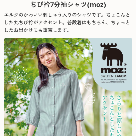
ちび衿7分袖シャツ(moz)
エルクのかわいい刺しゅう入りのシャツです。ちょこんと
した丸ちび衿がアクセント。
普段着はもちろん、ちょっと
したお出かけにも重宝します。