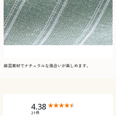
麻混素材でナチュラルな風合いが楽しめます。
4.38
21件