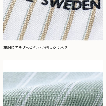
左胸にエルクのかわいい刺しゅう入り。