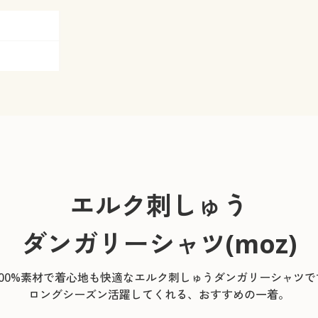
エルク刺しゅう
ダンガリーシャツ(moz)
100%素材で着心地も快適なエルク刺しゅうダンガリーシャツで
ロングシーズン活躍してくれる、おすすめの一着。