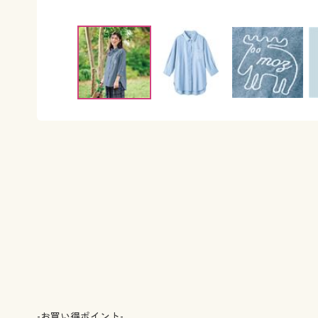
-お買い得ポイント-