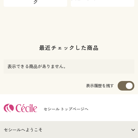
ク
最近チェックした商品
表示できる商品がありません。
表示履歴を残す
セシール トップページへ
セシールへようこそ