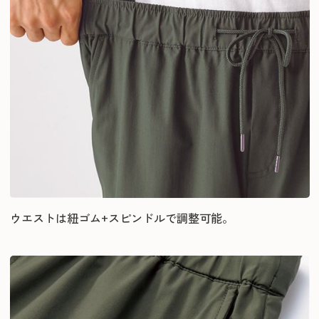
ウエストは紐ゴム+スピンドルで調整可能。