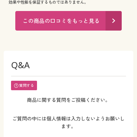
効果や性能を保証するものではありません。
この商品の口コミをもっと見る
Q&A
質問する
商品に関する質問をご投稿ください。
ご質問の中には個人情報は入力しないようお願いし
ます。