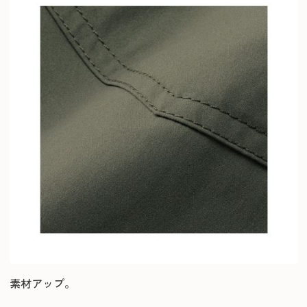
素材アップ。