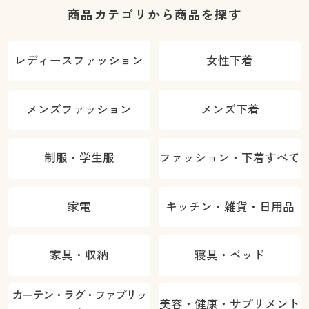
商品カテゴリから商品を探す
レディースファッション
女性下着
メンズファッション
メンズ下着
制服・学生服
ファッション・下着すべて
家電
キッチン・雑貨・日用品
家具・収納
寝具・ベッド
カーテン・ラグ・ファブリッ
美容・健康・サプリメント