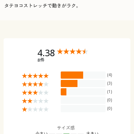
タテヨコストレッチで動きがラク。
4.38
8件
(4)
(3)
(1)
(0)
(0)
サイズ感
小さい
大きい