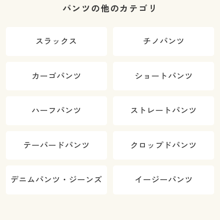
パンツの他のカテゴリ
スラックス
チノパンツ
カーゴパンツ
ショートパンツ
ハーフパンツ
ストレートパンツ
テーパードパンツ
クロップドパンツ
デニムパンツ・ジーンズ
イージーパンツ