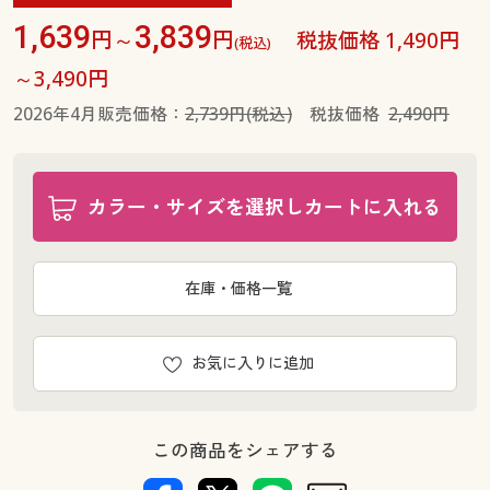
1,639
3,839
円～
円
税抜価格 1,490円
(税込)
～3,490円
2026年4月販売価格：
2,739円(税込)
税抜価格
2,490円
カラー・サイズを選択しカートに入れる
在庫・価格一覧
お気に入りに追加
この商品をシェアする