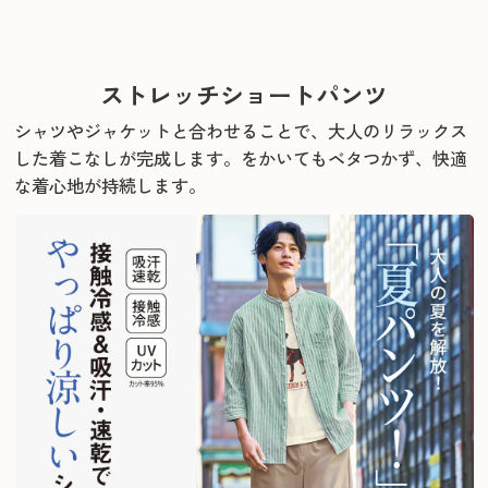
ストレッチショートパンツ
シャツやジャケットと合わせることで、大人のリラックス
した着こなしが完成します。
をかいてもベタつかず、快適
な着心地が持続します。