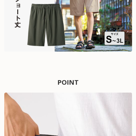
POINT