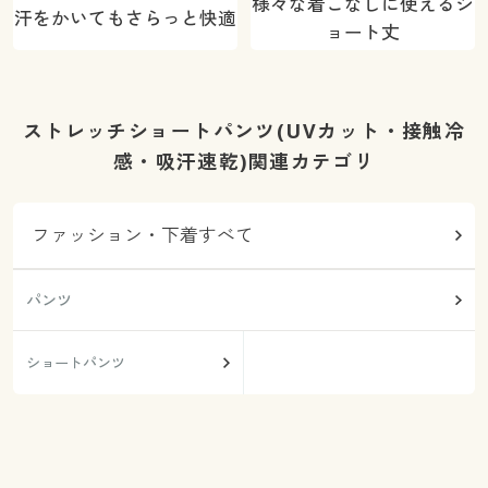
様々な着こなしに使えるシ
汗をかいてもさらっと快適
ョート丈
ストレッチショートパンツ(UVカット・接触冷
感・吸汗速乾)関連カテゴリ
ファッション・下着すべて
パンツ
ショートパンツ