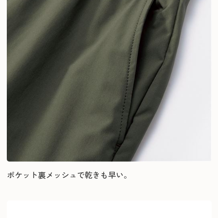
ポケット裏メッシュで乾きも早い。