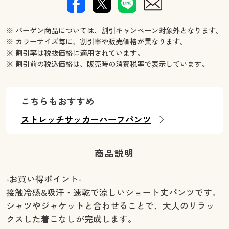
※ バーゲン商品については、割引キャンペーン対象外となります。
※ カラーサイズ毎に、割引率や販売価格が異なります。
※ 割引率は税抜価格に適用されています。
※ 割引前の税込価格は、販売時の消費税率で表示しています。
こちらもおすすめ
ストレッチサッカーハーフパンツ
商品説明
-お買い得ポイント-
接触冷感&吸汗・速乾で涼しいショート丈パンツです。
シャツやジャケットと合わせることで、大人のリラッ
クスした着こなしが完成します。