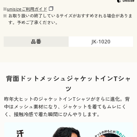
※
unisizeご利用ガイド
※ お取り扱いの終了しているサイズがおすすめされる場合がありま
す。予めご了承ください。
品番
JK-1020
背面ドットメッシュジャケットインTシャ
ツ
昨年大ヒットのジャケットインTシャツがさらに進化。
背
中はメッシュ素材になり、ジャケットを着てもムレにく
く、接触冷感で着た瞬間にひんやりします。