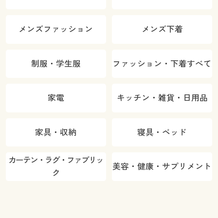
メンズファッション
メンズ下着
制服・学生服
ファッション・下着すべて
家電
キッチン・雑貨・日用品
家具・収納
寝具・ベッド
カーテン・ラグ・ファブリッ
美容・健康・サプリメント
ク