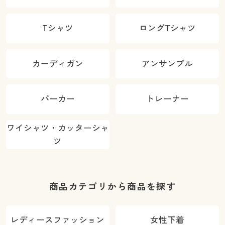
Tシャツ
ロングTシャツ
カーディガン
アンサンブル
パーカー
トレーナー
ワイシャツ・カッターシャ
ツ
商品カテゴリから商品を探す
レディースファッション
女性下着