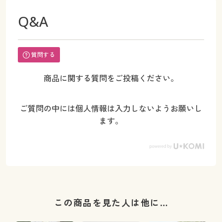
Q&A
質問する
商品に関する質問をご投稿ください。
ご質問の中には個人情報は入力しないようお願いし
ます。
この商品を見た人は他に…