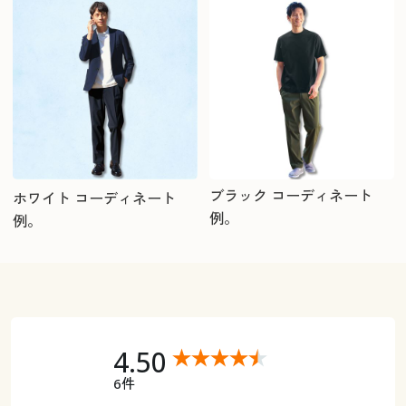
ブラック コーディネート
ホワイト コーディネート
例。
例。
4.50
6件