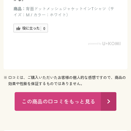
商品：
背面ドットメッシュジャケットインTシャツ（サ
イズ：M / カラー：ホワイト）
役に立った
0
※ 口コミは、ご購入いただいたお客様の個人的な感想ですので、商品の
効果や性能を保証するものではありません。
この商品の口コミをもっと見る