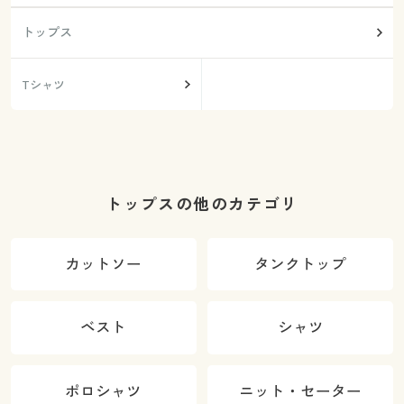
トップス
Tシャツ
トップスの他のカテゴリ
カットソー
タンクトップ
ベスト
シャツ
ポロシャツ
ニット・セーター