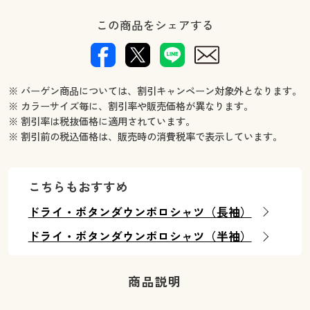
この商品をシェアする
※ バーゲン商品については、割引キャンペーン対象外となります。
※ カラーサイズ毎に、割引率や販売価格が異なります。
※ 割引率は税抜価格に適用されています。
※ 割引前の税込価格は、販売時の消費税率で表示しています。
こちらもおすすめ
ドライ・ボタンダウンポロシャツ（長袖）
ドライ・ボタンダウンポロシャツ（半袖）
商品説明