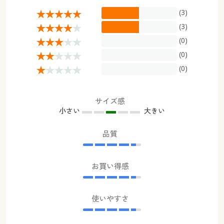
(3)
(3)
(0)
(0)
(0)
サイズ感
小さい
大きい
品質
お買い得感
使いやすさ