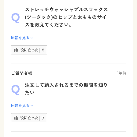
ストレッチウォッシャブルスラックス
(ツータック)のヒップと太もものサイ
ズを教えてください。
回答を見る
役に立った
5
ご質問者様
3年前
注文して納入されるまでの期間を知り
たい
回答を見る
役に立った
7