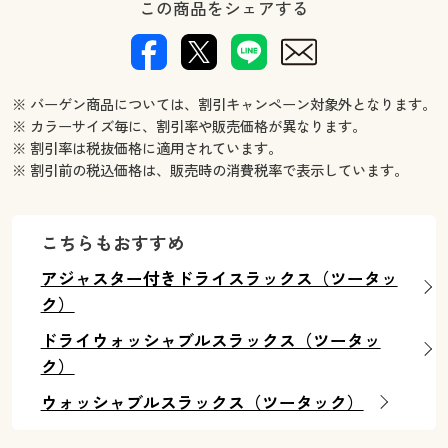
この商品をシェアする
※ バーゲン商品については、割引キャンペーン対象外となります。
※ カラーサイズ毎に、割引率や販売価格が異なります。
※ 割引率は税抜価格に適用されています。
※ 割引前の税込価格は、販売時の消費税率で表示しています。
こちらもおすすめ
アジャスター付きドライスラックス（ツータッ
ク）
ドライウォッシャブルスラックス（ツータッ
ク）
ウォッシャブルスラックス（ツータック）