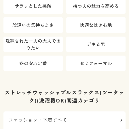
サラッとした感触
持つ人の魅力を高める
段違いの気持ちよさ
快適なはき心地
洗練された一人の大人であ
デキる男
りたい
冬の安心定番
セミフォーマル
ストレッチウォッシャブルスラックス(ツータッ
ク)(洗濯機OK)関連カテゴリ
ファッション・下着すべて