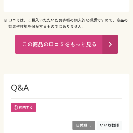
※ 口コミは、ご購入いただいたお客様の個人的な感想ですので、商品の
効果や性能を保証するものではありません。
この商品の口コミをもっと見る
Q&A
質問する
日付順 ↓
いいね数順