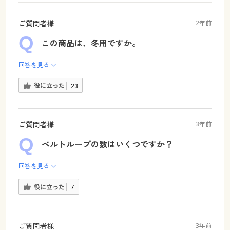
ご質問者様
2年前
この商品は、冬用ですか。
回答を見る
役に立った
23
ご質問者様
3年前
ベルトループの数はいくつですか？
回答を見る
役に立った
7
ご質問者様
3年前