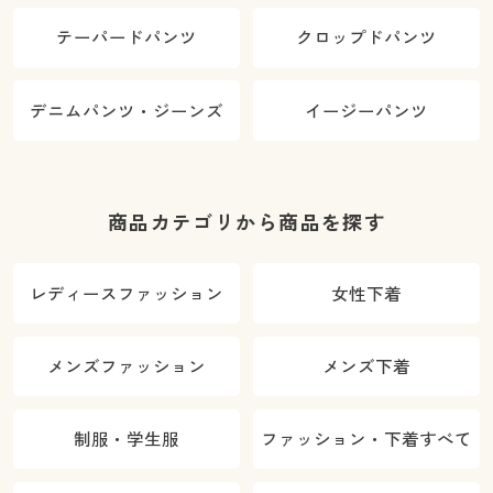
テーパードパンツ
クロップドパンツ
デニムパンツ・ジーンズ
イージーパンツ
商品カテゴリから商品を探す
レディースファッション
女性下着
メンズファッション
メンズ下着
制服・学生服
ファッション・下着すべて