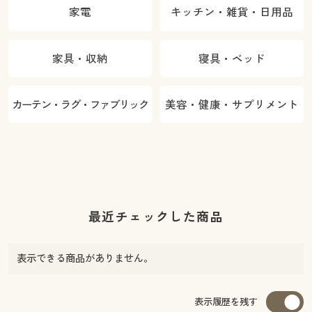
家電
キッチン・雑貨・日用品
家具・収納
寝具・ベッド
カーテン・ラグ・ファブリック
美容・健康・サプリメント
最近チェックした商品
表示できる商品がありません。
表示履歴を残す