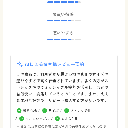
お買い得感
使いやすさ
AIによるお客様レビュー要約
この商品は、利用者から履き心地の良さやサイズの
選びやすさで高く評価されています。多くの方がス
トレッチ性やウォッシャブル機能を活用し、通勤や
普段使いに満足しているとのことです。また、丈夫
な生地も好評で、リピート購入する方が多いです。
履き心地
サイズ
ストレッチ性
ウォッシャブル
丈夫な生地
※ 要約はお客様の投稿に基づきAIで自動生成されたもので