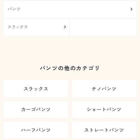
パンツ
スラックス
パンツの他のカテゴリ
スラックス
チノパンツ
カーゴパンツ
ショートパンツ
ハーフパンツ
ストレートパンツ