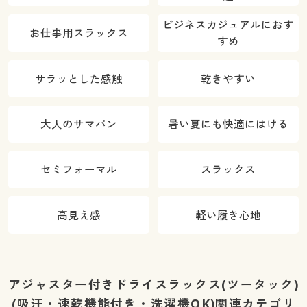
ビジネスカジュアルにおす
お仕事用スラックス
すめ
サラッとした感触
乾きやすい
大人のサマパン
暑い夏にも快適にはける
セミフォーマル
スラックス
高見え感
軽い履き心地
アジャスター付きドライスラックス(ツータック)
(吸汗・速乾機能付き・洗濯機OK)関連カテゴリ