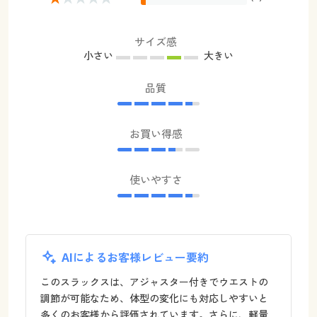
サイズ感
小さい
大きい
品質
お買い得感
使いやすさ
AIによるお客様レビュー要約
このスラックスは、アジャスター付きでウエストの
調節が可能なため、体型の変化にも対応しやすいと
多くのお客様から評価されています。さらに、軽量