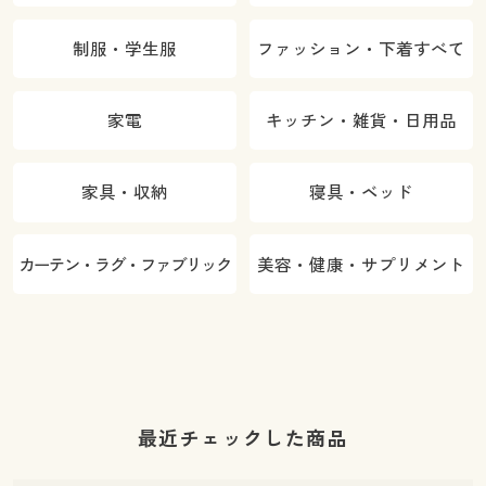
制服・学生服
ファッション・下着すべて
家電
キッチン・雑貨・日用品
家具・収納
寝具・ベッド
カーテン・ラグ・ファブリック
美容・健康・サプリメント
最近チェックした商品