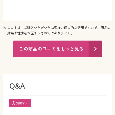
※ 口コミは、ご購入いただいたお客様の個人的な感想ですので、商品の
効果や性能を保証するものではありません。
この商品の口コミをもっと見る
Q&A
質問する