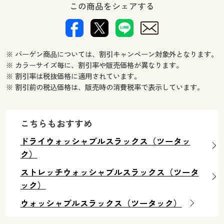
この商品をシェアする
※ バーゲン商品については、割引キャンペーン対象外となります。
※ カラーサイズ毎に、割引率や販売価格が異なります。
※ 割引率は税抜価格に適用されています。
※ 割引前の税込価格は、販売時の消費税率で表示しています。
こちらもおすすめ
ドライウォッシャブルスラックス（ツータッ
ク）
ストレッチウォッシャブルスラックス（ツータ
ック）
ウォッシャブルスラックス（ツータック）