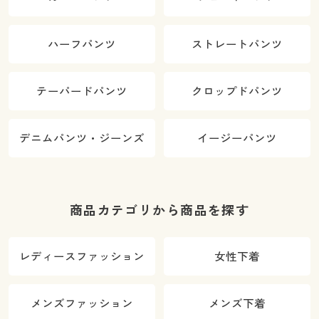
ハーフパンツ
ストレートパンツ
テーパードパンツ
クロップドパンツ
デニムパンツ・ジーンズ
イージーパンツ
商品カテゴリから商品を探す
レディースファッション
女性下着
メンズファッション
メンズ下着