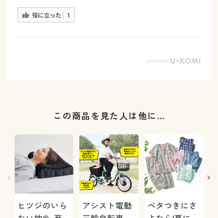
役に立った
1
この商品を見た人は他に…
ヒツジのいら
アシスト電動
ベタつきにさ