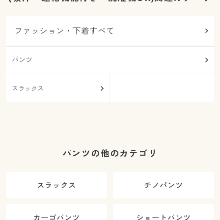
ファッション・下着すべて
パンツ
スラックス
パンツの他のカテゴリ
スラックス
チノパンツ
カーゴパンツ
ショートパンツ