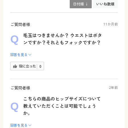
日付順 ↓
いいね数順
ご質問者様
11か月前
毛玉はつきませんか？ ウエストはボタ
ンですか？それともフォックですか？
回答を見る
役に立った
0
ご質問者様
2年前
こちらの商品のヒップサイズについて
教えていただくことは可能でしょう
か。
回答を見る