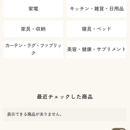
家電
キッチン・雑貨・日用品
家具・収納
寝具・ベッド
カーテン・ラグ・ファブリッ
美容・健康・サプリメント
ク
最近チェックした商品
表示できる商品がありません。