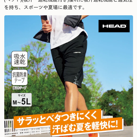
を持ち、スポーツや夏場に最適です。