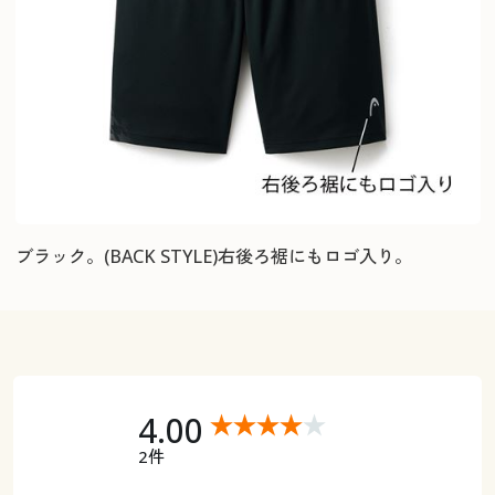
ブラック。(BACK STYLE)右後ろ裾にもロゴ入り。
4.00
2件