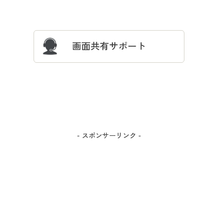
サイズガイド
よくある質問とお問い合わせ
画面共有サポート
- スポンサーリンク -
カラー・サイズを選択しカートに入れる