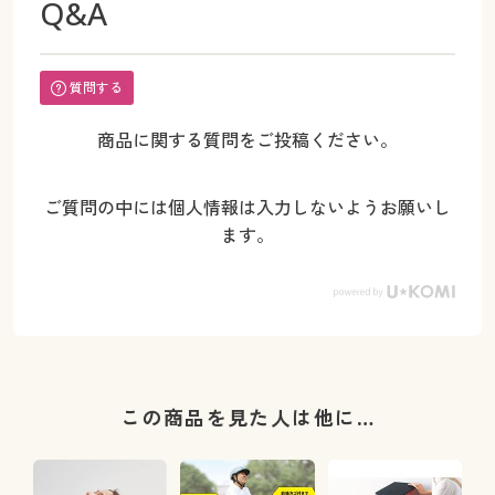
Q&A
質問する
商品に関する質問をご投稿ください。
ご質問の中には個人情報は入力しないようお願いし
ます。
この商品を見た人は他に…