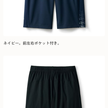
ネイビー。前左右ポケット付き。