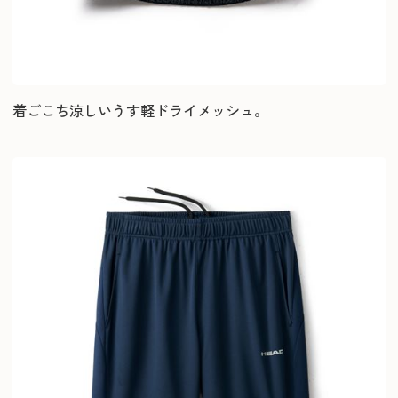
着ごこち涼しいうす軽ドライメッシュ。