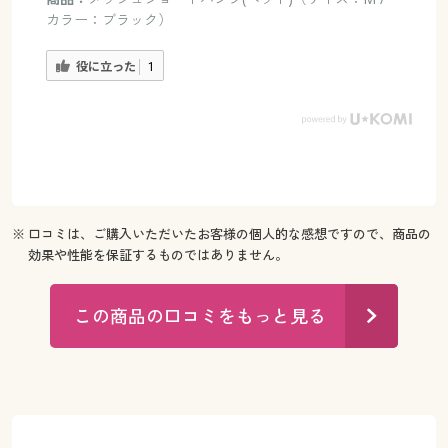
カラー：ブラック）
役に立った
1
※ 口コミは、ご購入いただいたお客様の個人的な感想ですので、商品の
効果や性能を保証するものではありません。
この商品の口コミをもっと見る