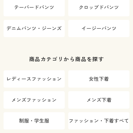
テーパードパンツ
クロップドパンツ
デニムパンツ・ジーンズ
イージーパンツ
商品カテゴリから商品を探す
レディースファッション
女性下着
メンズファッション
メンズ下着
制服・学生服
ファッション・下着すべて