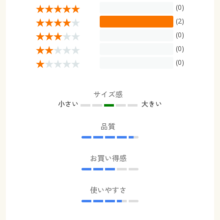
(0)
(2)
(0)
(0)
(0)
サイズ感
小さい
大きい
品質
お買い得感
使いやすさ