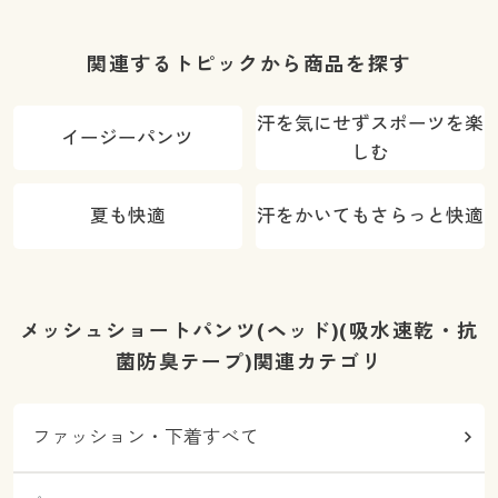
関連するトピックから商品を探す
汗を気にせずスポーツを楽
イージーパンツ
しむ
夏も快適
汗をかいてもさらっと快適
メッシュショートパンツ(ヘッド)(吸水速乾・抗
菌防臭テープ)関連カテゴリ
ファッション・下着すべて