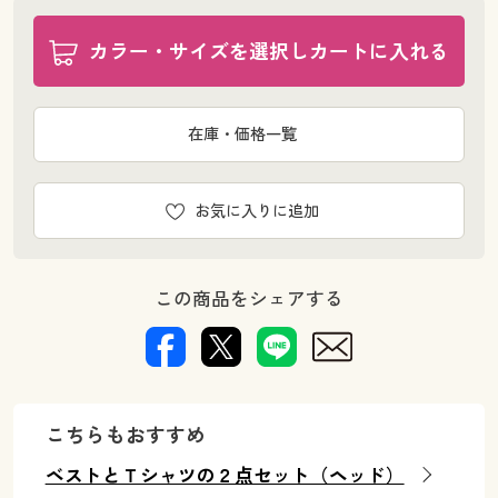
カラー・サイズを選択しカートに入れる
在庫・価格一覧
お気に入りに追加
この商品をシェアする
こちらもおすすめ
ベストとＴシャツの２点セット（ヘッド）