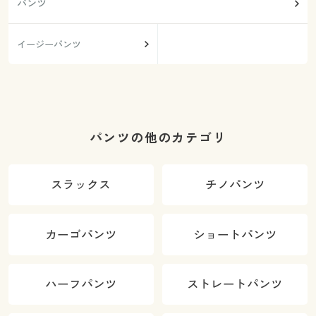
パンツ
イージーパンツ
パンツの他のカテゴリ
スラックス
チノパンツ
カーゴパンツ
ショートパンツ
ハーフパンツ
ストレートパンツ