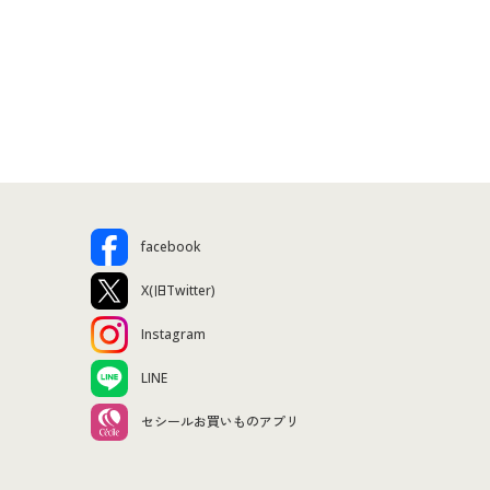
facebook
X(旧Twitter)
Instagram
LINE
セシールお買いものアプリ