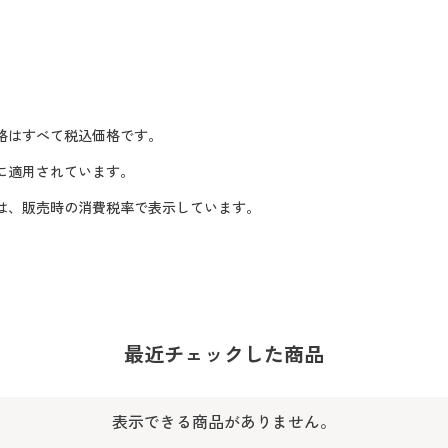
格はすべて税込価格です。
に適用されています。
格は、販売時の消費税率で表示しています。
最近チェックした商品
表示できる商品がありません。