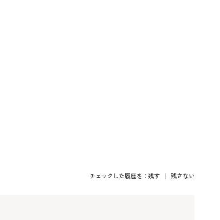
チェックした履歴を：
残す
残さない