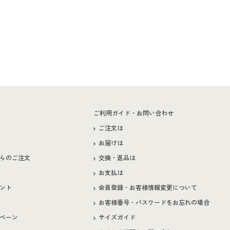
ー
ご利用ガイド・お問い合わせ
ご注文は
お届けは
らのご注文
交換・返品は
お支払は
ント
会員登録・お客様情報変更について
お客様番号・パスワードをお忘れの場合
ペーン
サイズガイド