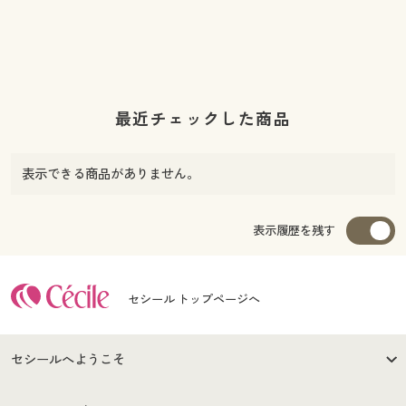
最近チェックした商品
表示できる商品がありません。
表示履歴を残す
セシール トップページへ
セシールへようこそ