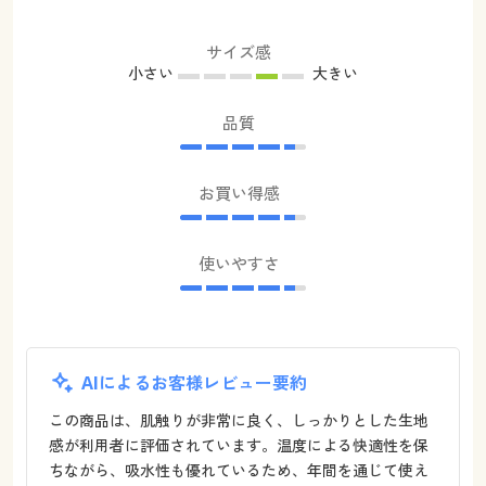
サイズ感
小さい
大きい
品質
お買い得感
使いやすさ
AIによるお客様レビュー要約
この商品は、肌触りが非常に良く、しっかりとした生地
感が利用者に評価されています。温度による快適性を保
ちながら、吸水性も優れているため、年間を通じて使え