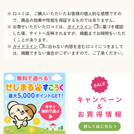
※ 口コミは、ご購入いただいたお客様の個人的な感想ですの
で、商品の効果や性能を保証するものではありません。
※ お寄せいただいた口コミは、
ガイドライン
に基づき確認
した後、サイトへ反映されますが、掲載までお時間をいただ
くことがあります。
※
ガイドライン
に沿わない内容を含む口コミにつきまして
は、掲載できない場合がございますので、ご了承ください。