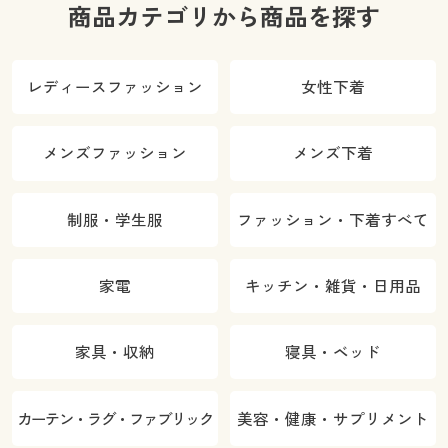
商品カテゴリから商品を探す
レディースファッション
女性下着
メンズファッション
メンズ下着
制服・学生服
ファッション・下着すべて
家電
キッチン・雑貨・日用品
家具・収納
寝具・ベッド
カーテン・ラグ・ファブリック
美容・健康・サプリメント