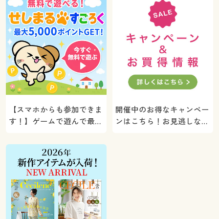
【スマホからも参加できま
開催中のお得なキャンペー
す！】ゲームで遊んで最大
ンはこちら！お見逃しな
5000ポイントプレゼン
く。
ト！