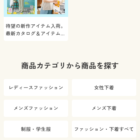
待望の新作アイテム入荷。
最新カタログ＆アイテムを
ご紹介
商品カテゴリから商品を探す
レディースファッション
女性下着
メンズファッション
メンズ下着
制服・学生服
ファッション・下着すべて