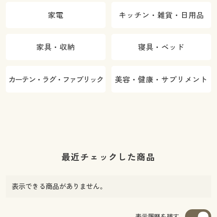
家電
キッチン・雑貨・日用品
家具・収納
寝具・ベッド
カーテン・ラグ・ファブリック
美容・健康・サプリメント
最近チェックした商品
表示できる商品がありません。
表示履歴を残す