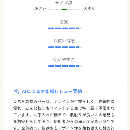
サイズ感
小さい
大きい
品質
お買い得感
使いやすさ
AIによるお客様レビュー要約
こちらの枕カバーは、デザインが可愛らしく、伸縮性に
優れ、どんな枕にもフィットする点で特に高く評価され
ています。お手入れが簡単で、肌触りが良いとの意見も
多数寄せられており、使用者からの満足度が高い商品で
す。全体的に、快適さとデザイン性を兼ね備えた魅力的