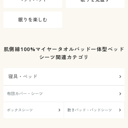
眠りを楽しむ
肌側綿100%マイヤータオルパッド一体型ベッド
シーツ関連カテゴリ
寝具・ベッド
布団カバー・シーツ
ボックスシーツ
敷きパッド・パッドシーツ