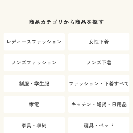
商品カテゴリから商品を探す
レディースファッション
女性下着
メンズファッション
メンズ下着
制服・学生服
ファッション・下着すべて
家電
キッチン・雑貨・日用品
家具・収納
寝具・ベッド