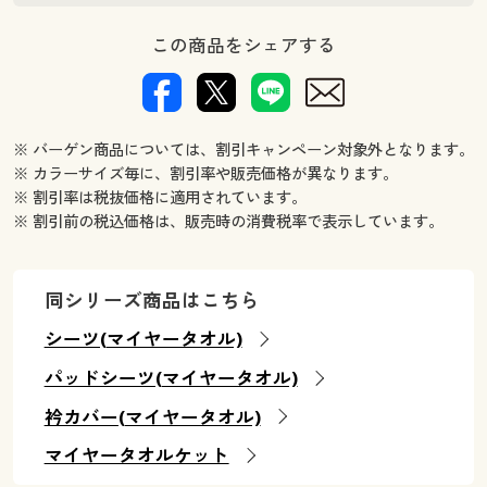
この商品をシェアする
※ バーゲン商品については、割引キャンペーン対象外となります。
※ カラーサイズ毎に、割引率や販売価格が異なります。
※ 割引率は税抜価格に適用されています。
※ 割引前の税込価格は、販売時の消費税率で表示しています。
同シリーズ商品はこちら
シーツ(マイヤータオル)
パッドシーツ(マイヤータオル)
衿カバー(マイヤータオル)
マイヤータオルケット