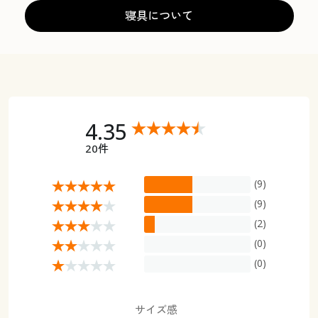
寝具について
4.35
20件
(9)
(9)
(2)
(0)
(0)
サイズ感