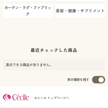
カーテン・ラグ・ファブリッ
美容・健康・サプリメント
ク
最近チェックした商品
表示できる商品がありません。
表示履歴を残す
セシール トップページへ