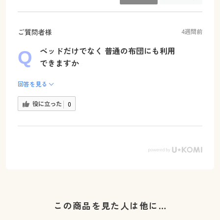
ご質問者様
4週間前
ベッドだけでなく 普通の布団にも利用
できますか
回答を見る
役に立った
0
この商品を見た人は他に…