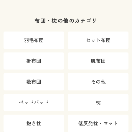
布団・枕の他のカテゴリ
羽毛布団
セット布団
掛布団
肌布団
敷布団
その他
ベッドパッド
枕
抱き枕
低反発枕・マット