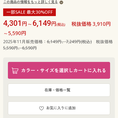
この商品の情報をもっと詳しく見る
一部SALE 最大30%OFF
4,301
6,149
円～
円
税抜価格 3,910円
(税込)
～5,590円
2025年11月販売価格：
6,149円、7,249円(税込)
税抜価格
5,590円、6,590円
カラー・サイズを選択しカートに入れる
在庫・価格一覧
お気に入りに追加