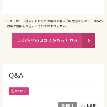
※ 口コミは、ご購入いただいたお客様の個人的な感想ですので、商品の
効果や性能を保証するものではありません。
この商品の口コミをもっと見る
Q&A
質問する
日付順 ↓
いいね数順