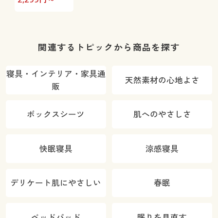
関連するトピックから商品を探す
寝具・インテリア・家具通
天然素材の心地よさ
販
ボックスシーツ
肌へのやさしさ
快眠寝具
涼感寝具
デリケート肌にやさしい
春眠
ベッドパッド
眠りを見直す