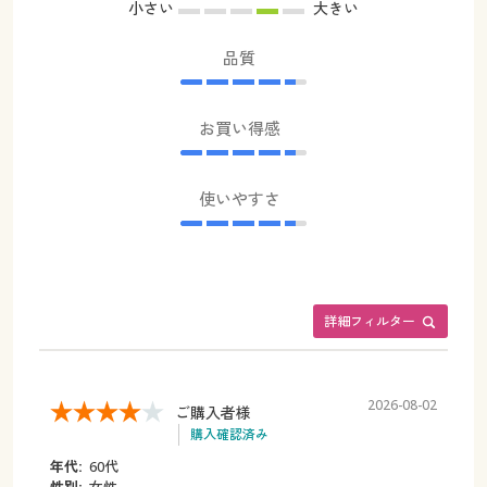
小さい
大きい
品質
お買い得感
使いやすさ
詳細フィルター
2026-08-02
ご購入者様
購入確認済み
年代:
60代