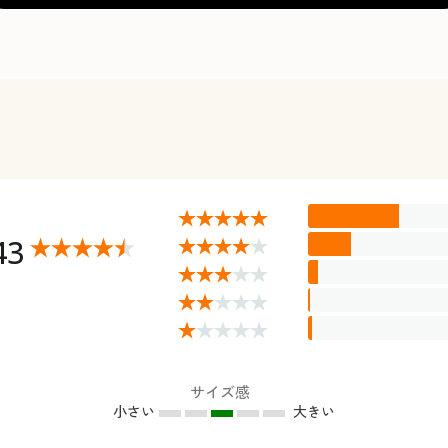
43
サイズ感
小さい
大きい