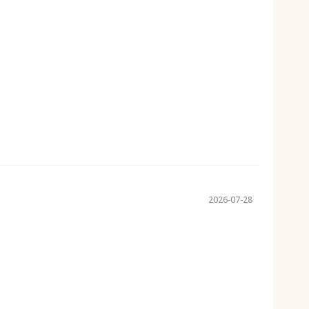
2026-07-28