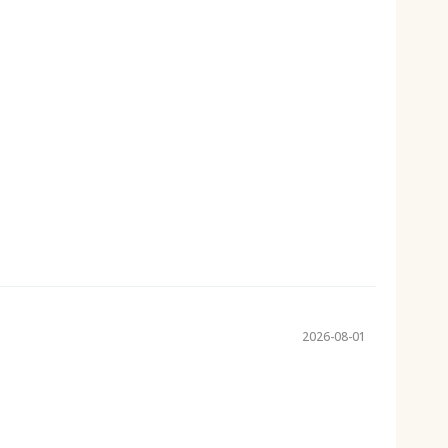
2026-08-01