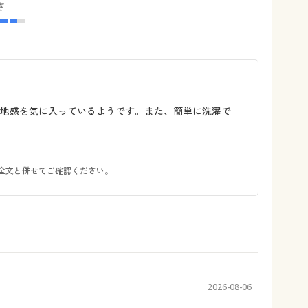
さ
地感を気に入っているようです。また、簡単に洗濯で
全文と併せてご確認ください。
2026-08-06