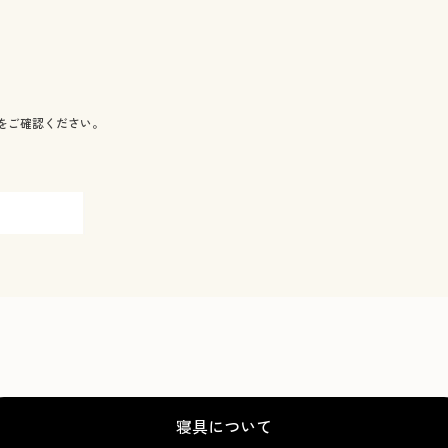
をご確認ください。
寝具について