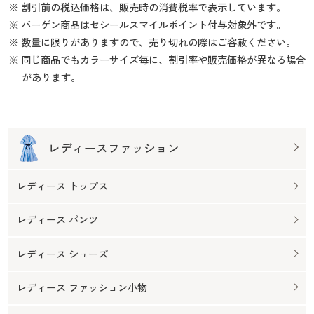
※ 割引前の税込価格は、販売時の消費税率で表示しています。
※ バーゲン商品はセシールスマイルポイント付与対象外です。
※ 数量に限りがありますので、売り切れの際はご容赦ください。
※ 同じ商品でもカラーサイズ毎に、割引率や販売価格が異なる場合
があります。
レディースファッション
レディース トップス
レディース パンツ
レディース シューズ
レディース ファッション小物