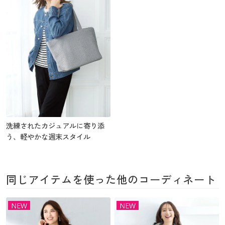
洗練されたカジュアルに寄り添
う、軽やかな週末スタイル
同じアイテムを使った他のコーディネート
NEW
NEW