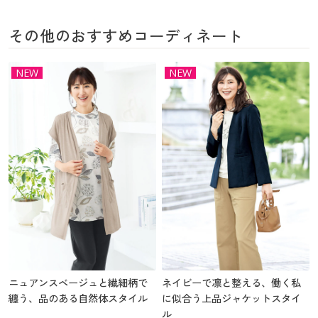
その他のおすすめコーディネート
NEW
NEW
ニュアンスベージュと繊細柄で
ネイビーで凛と整える、働く私
纏う、品のある自然体スタイル
に似合う上品ジャケットスタイ
ル