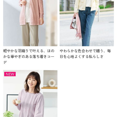
軽やかな羽織りで叶える、ほの
やわらかな色合わせで纏う、毎
かな華やぎのある落ち着きコー
日を心地よくする私らしさ
デ
NEW