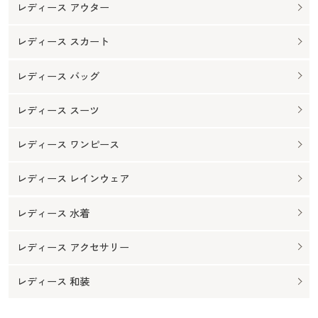
レディース アウター
レディース スカート
レディース バッグ
レディース スーツ
レディース ワンピース
レディース レインウェア
レディース 水着
レディース アクセサリー
レディース 和装