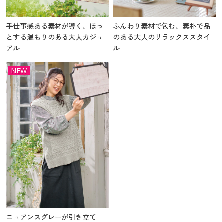
手仕事感ある素材が導く、ほっ
ふんわり素材で包む、素朴で品
とする温もりのある大人カジュ
のある大人のリラックススタイ
アル
ル
NEW
ニュアンスグレーが引き立て