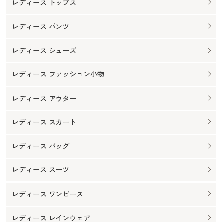
レディース トップス
レディース パンツ
レディース シューズ
レディース ファッション小物
レディース アウター
レディース スカート
レディース バッグ
レディース スーツ
レディース ワンピース
レディース レインウェア