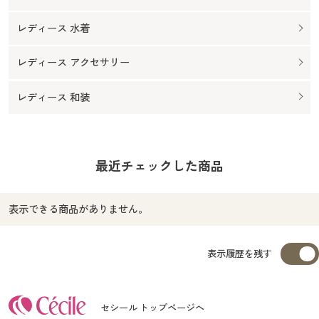
レディース 水着
レディース アクセサリー
レディース 和装
最近チェックした商品
表示できる商品がありません。
表示履歴を残す
セシール トップページへ