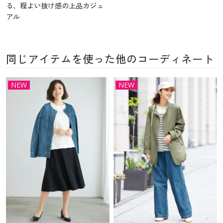
る、程よい抜け感の上品カジュ
アル
同じアイテムを使った他のコーディネート
NEW
NEW