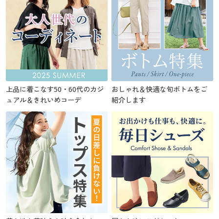
上品に着こなす50・60代のカジ
おしゃれ＆快適な旬ボトムをご
ュアル＆きれいめコーデ
紹介します