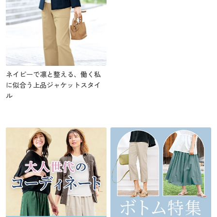
ネイビーで凛と整える、働く私
に似合う上品ジャケットスタイ
ル