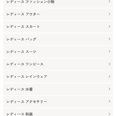
レディース ファッション小物
レディース アウター
レディース スカート
レディース バッグ
レディース スーツ
レディース ワンピース
レディース レインウェア
レディース 水着
レディース アクセサリー
レディース 和装