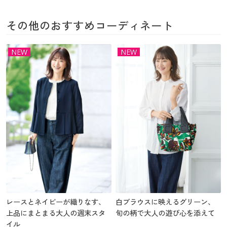
その他のおすすめコーディネート
NEW
NEW
レースとネイビーが織りなす、
白ブラウスに映えるグリーン、
上品にまとまる大人の週末スタ
旬の柄で大人の遊び心を添えて
イル