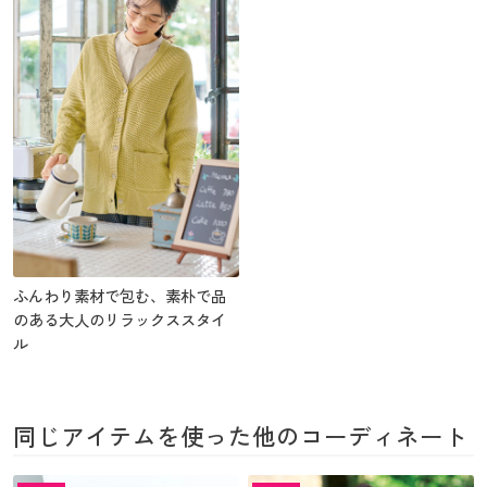
ふんわり素材で包む、素朴で品
のある大人のリラックススタイ
ル
同じアイテムを使った他のコーディネート