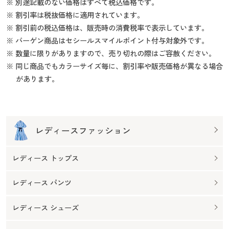
※ 別途記載のない価格はすべて税込価格です。
※ 割引率は税抜価格に適用されています。
※ 割引前の税込価格は、販売時の消費税率で表示しています。
※ バーゲン商品はセシールスマイルポイント付与対象外です。
※ 数量に限りがありますので、売り切れの際はご容赦ください。
※ 同じ商品でもカラーサイズ毎に、割引率や販売価格が異なる場合
があります。
レディースファッション
レディース トップス
レディース パンツ
レディース シューズ