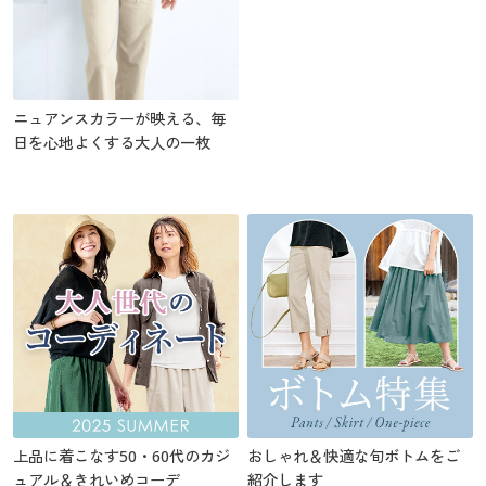
ニュアンスカラーが映える、毎
日を心地よくする大人の一枚
上品に着こなす50・60代のカジ
おしゃれ＆快適な旬ボトムをご
ュアル＆きれいめコーデ
紹介します