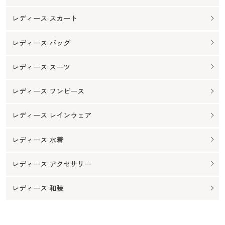
レディース スカート
レディース バッグ
レディース スーツ
レディース ワンピース
レディース レインウェア
レディース 水着
レディース アクセサリー
レディース 和装