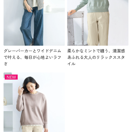
グレーパーカーとワイドデニム
柔らかなミントで纏う、清潔感
で叶える、毎日が心地よいラフ
あふれる大人のリラックススタ
さ
イル
NEW