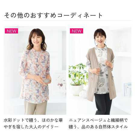
その他のおすすめコーディネート
NEW
NEW
水彩ドットで纏う、ほのかな華
ニュアンスベージュと繊細柄で
やぎを宿した大人のデイリー
纏う、品のある自然体スタイル