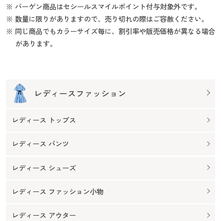
※ バーゲン商品はセシールスマイルポイント付与対象外です。
※ 数量に限りがありますので、売り切れの際はご容赦ください。
※ 同じ商品でもカラーサイズ毎に、割引率や販売価格が異なる場合
があります。
レディースファッション
レディース トップス
レディース パンツ
レディース シューズ
レディース ファッション小物
レディース アウター