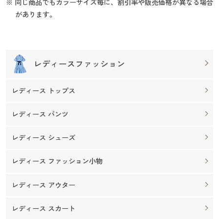
※ 同じ商品でもカラーサイズ毎に、割引率や販売価格が異なる場合
があります。
レディースファッション
レディース トップス
レディース パンツ
レディース シューズ
レディース ファッション小物
レディース アウター
レディース スカート