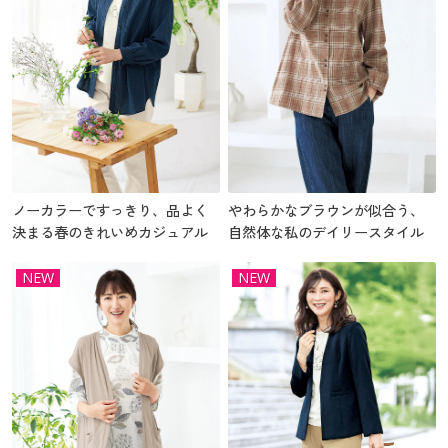
ノーカラーですっきり、品よく
やわらかなブラウンが似合う、
決まる春のきれいめカジュアル
自然体な私のデイリースタイル
NEW
NEW