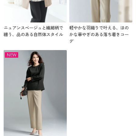
ニュアンスベージュと繊細柄で
軽やかな羽織りで叶える、ほの
纏う、品のある自然体スタイル
かな華やぎのある落ち着きコー
デ
NEW