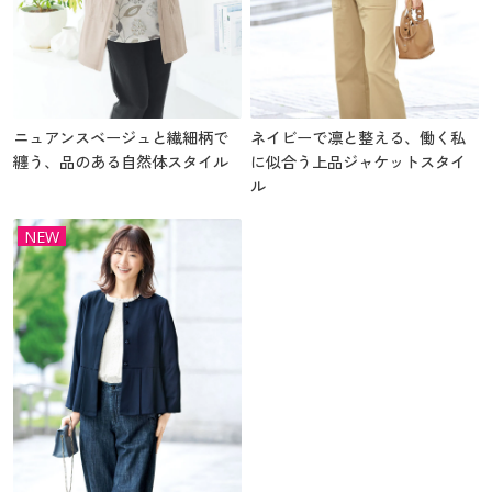
ニュアンスベージュと繊細柄で
ネイビーで凛と整える、働く私
纏う、品のある自然体スタイル
に似合う上品ジャケットスタイ
ル
NEW