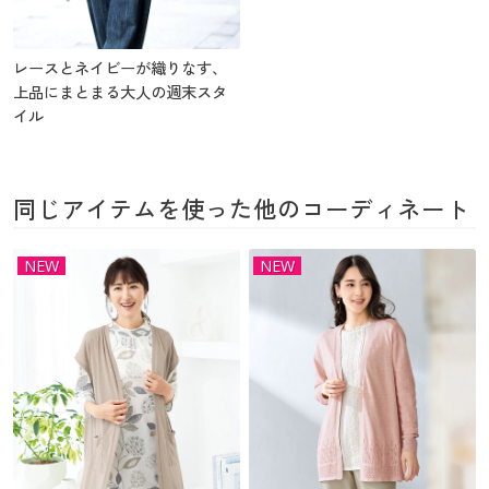
レースとネイビーが織りなす、
上品にまとまる大人の週末スタ
イル
同じアイテムを使った他のコーディネート
NEW
NEW