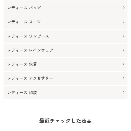
レディース バッグ
レディース スーツ
レディース ワンピース
レディース レインウェア
レディース 水着
レディース アクセサリー
レディース 和装
最近チェックした商品