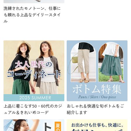
洗練されたモノトーン、仕事に
も頼れる上品なデイリースタイ
ル
上品に着こなす50・60代のカジ
おしゃれ＆快適な旬ボトムをご
ュアル＆きれいめコーデ
紹介します