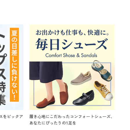
スをピックア
履き心地にこだわったコンフォートシューズ、
あなたにぴったりの1足を