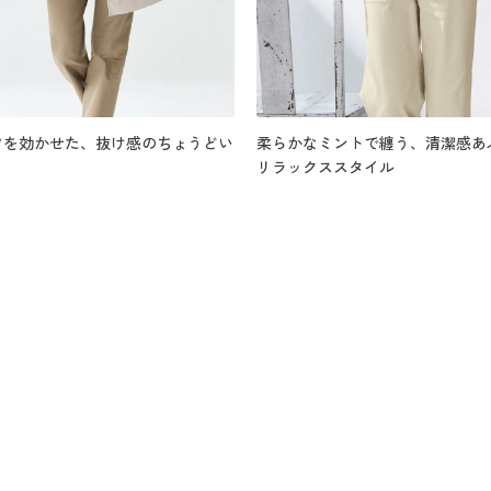
ツを効かせた、抜け感のちょうどい
柔らかなミントで纏う、清潔感あ
リラックススタイル