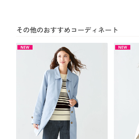
その他のおすすめコーディネート
NEW
NEW