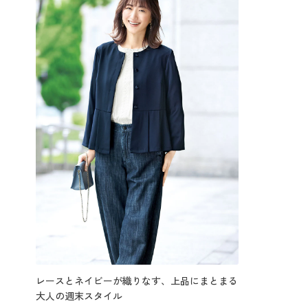
レースとネイビーが織りなす、上品にまとまる
大人の週末スタイル