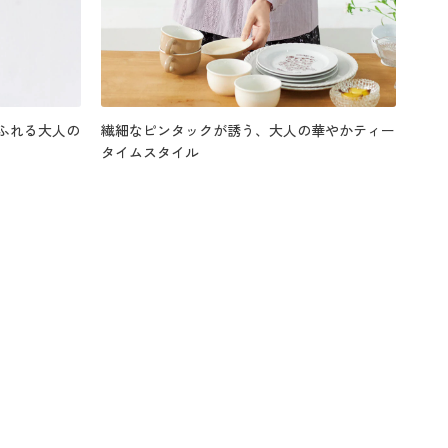
ふれる大人の
繊細なピンタックが誘う、大人の華やかティー
タイムスタイル