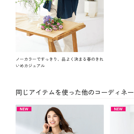
ノーカラーですっきり、品よく決まる春のきれ
いめカジュアル
同じアイテムを使った他のコーディネー
NEW
NEW