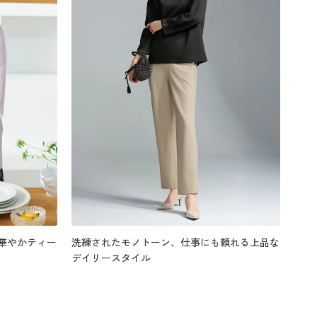
華やかティー
洗練されたモノトーン、仕事にも頼れる上品な
デイリースタイル