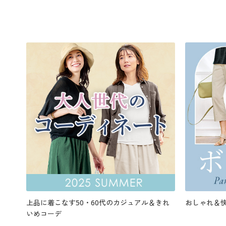
上品に着こなす50・60代のカジュアル＆きれ
おしゃれ＆
いめコーデ