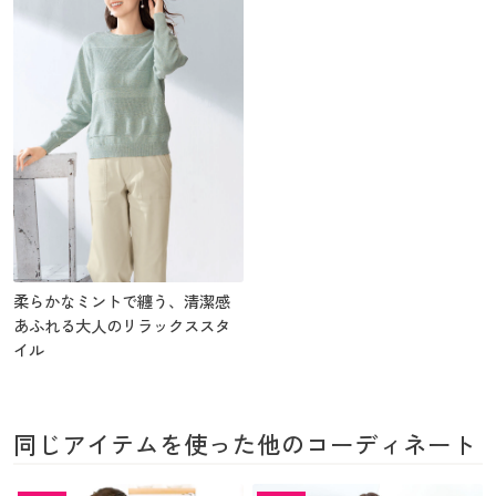
柔らかなミントで纏う、清潔感
あふれる大人のリラックススタ
イル
同じアイテムを使った他のコーディネート