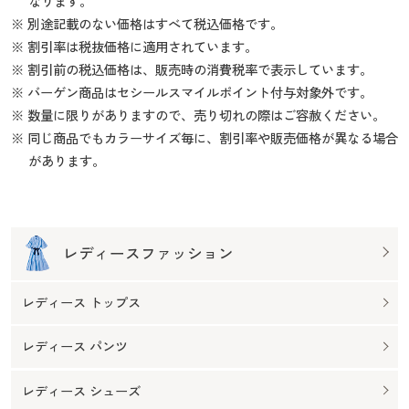
なります。
※ 別途記載のない価格はすべて税込価格です。
※ 割引率は税抜価格に適用されています。
※ 割引前の税込価格は、販売時の消費税率で表示しています。
※ バーゲン商品はセシールスマイルポイント付与対象外です。
※ 数量に限りがありますので、売り切れの際はご容赦ください。
※ 同じ商品でもカラーサイズ毎に、割引率や販売価格が異なる場合
があります。
レディースファッション
レディース トップス
レディース パンツ
レディース シューズ