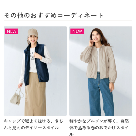
その他のおすすめコーディネート
NEW
NEW
キャップで程よく抜ける、きち
軽やかなブルゾンが導く、自然
んと見えのデイリースタイル
体で品ある春のおでかけスタイ
ル