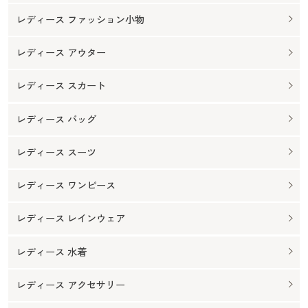
レディース ファッション小物
レディース アウター
レディース スカート
レディース バッグ
レディース スーツ
レディース ワンピース
レディース レインウェア
レディース 水着
レディース アクセサリー