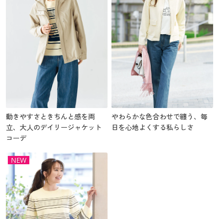
動きやすさときちんと感を両
やわらかな色合わせで纏う、毎
立、大人のデイリージャケット
日を心地よくする私らしさ
コーデ
NEW