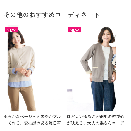
その他のおすすめコーディネート
NEW
NEW
柔らかなベージュと爽やかブル
ほどよいゆるさと細部の遊び心
ーで作る、安心感のある毎日着
が映える、大人の楽ちんコーデ