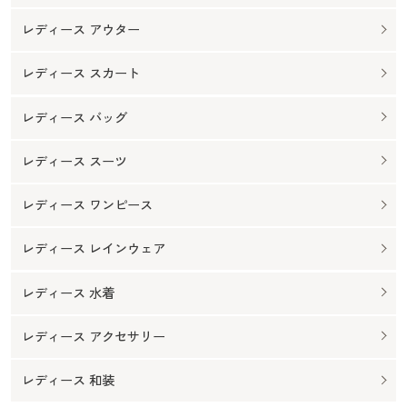
レディース アウター
レディース スカート
レディース バッグ
レディース スーツ
レディース ワンピース
レディース レインウェア
レディース 水着
レディース アクセサリー
レディース 和装