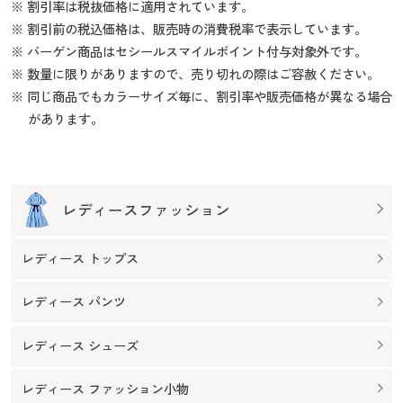
※ 割引率は税抜価格に適用されています。
※ 割引前の税込価格は、販売時の消費税率で表示しています。
※ バーゲン商品はセシールスマイルポイント付与対象外です。
※ 数量に限りがありますので、売り切れの際はご容赦ください。
※ 同じ商品でもカラーサイズ毎に、割引率や販売価格が異なる場合
があります。
レディースファッション
レディース トップス
レディース パンツ
レディース シューズ
レディース ファッション小物