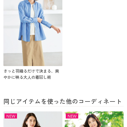
さっと羽織るだけで決まる、爽
やかに映る大人の着回し術
同じアイテムを使った他のコーディネート
NEW
NEW