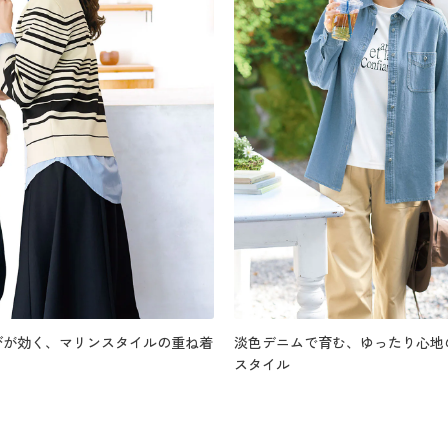
びが効く、マリンスタイルの重ね着
淡色デニムで育む、ゆったり心地
スタイル