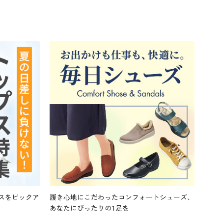
スをピックア
履き心地にこだわったコンフォートシューズ、
あなたにぴったりの1足を