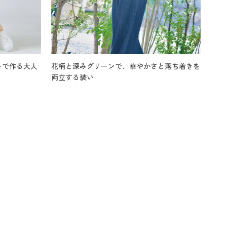
トで作る大人
花柄と深みグリーンで、華やかさと落ち着きを
両立する装い