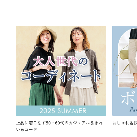
上品に着こなす50・60代のカジュアル＆きれ
おしゃれ＆
いめコーデ