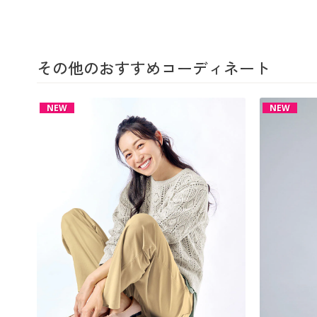
その他のおすすめコーディネート
NEW
NEW