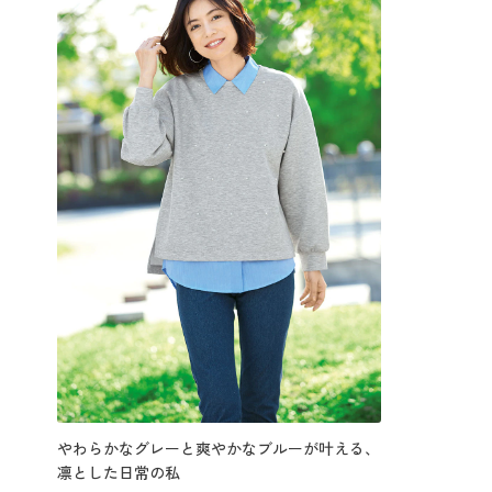
やわらかなグレーと爽やかなブルーが叶える、
凛とした日常の私