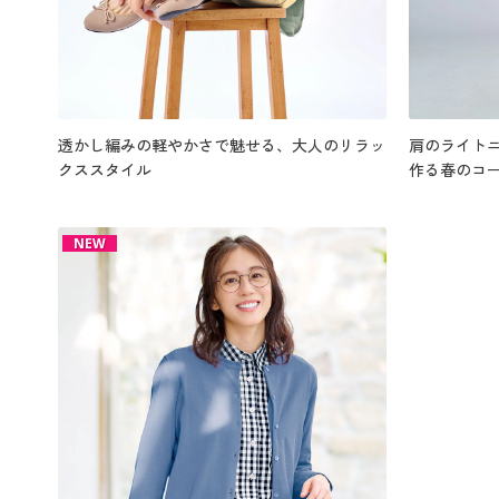
透かし編みの軽やかさで魅せる、大人のリラッ
肩のライト
クススタイル
作る春のコ
NEW