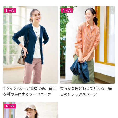
NEW
NEW
Tシャツ×カーデの抜け感、毎日
柔らかな色合わせで叶える、毎
を軽やかにするワードローブ
日のリラックスコーデ
NEW