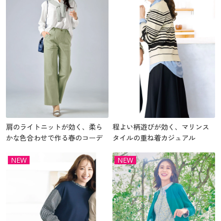
肩のライトニットが効く、柔ら
程よい柄遊びが効く、マリンス
かな色合わせで作る春のコーデ
タイルの重ね着カジュアル
NEW
NEW