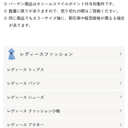
※ バーゲン商品はセシールスマイルポイント付与対象外です。
※ 数量に限りがありますので、売り切れの際はご容赦ください。
※ 同じ商品でもカラーサイズ毎に、割引率や販売価格が異なる場合
があります。
レディースファッション
レディース トップス
レディース パンツ
レディース シューズ
レディース ファッション小物
レディース アウター