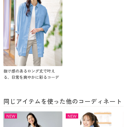
抜け感のあるロング丈で叶え
る、日常を爽やかに彩るコーデ
同じアイテムを使った他のコーディネート
NEW
NEW