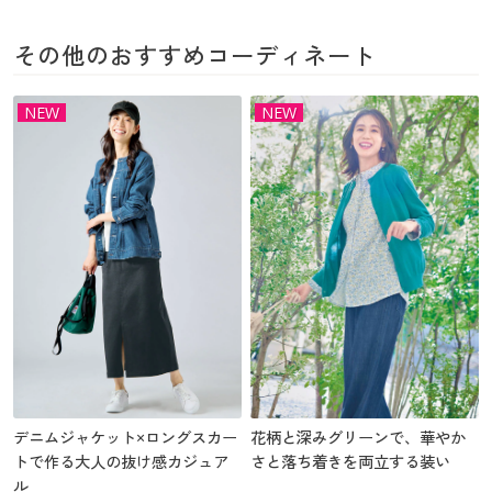
その他のおすすめコーディネート
NEW
NEW
デニムジャケット×ロングスカー
花柄と深みグリーンで、華やか
トで作る大人の抜け感カジュア
さと落ち着きを両立する装い
ル