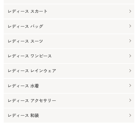
レディース スカート
レディース バッグ
レディース スーツ
レディース ワンピース
レディース レインウェア
レディース 水着
レディース アクセサリー
レディース 和装