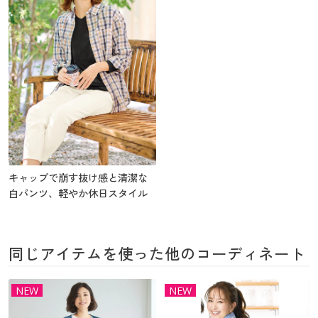
キャップで崩す抜け感と清潔な
白パンツ、軽やか休日スタイル
同じアイテムを使った他のコーディネート
NEW
NEW