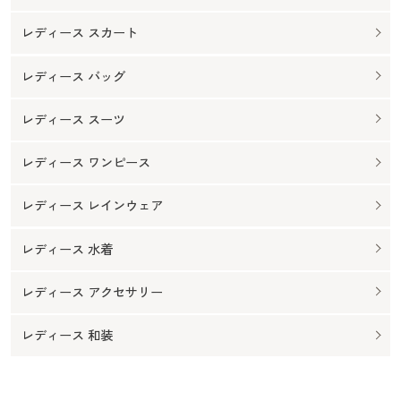
レディース スカート
レディース バッグ
レディース スーツ
レディース ワンピース
レディース レインウェア
レディース 水着
レディース アクセサリー
レディース 和装