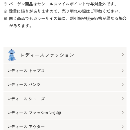
※ バーゲン商品はセシールスマイルポイント付与対象外です。
※ 数量に限りがありますので、売り切れの際はご容赦ください。
※ 同じ商品でもカラーサイズ毎に、割引率や販売価格が異なる場合
があります。
レディースファッション
レディース トップス
レディース パンツ
レディース シューズ
レディース ファッション小物
レディース アウター