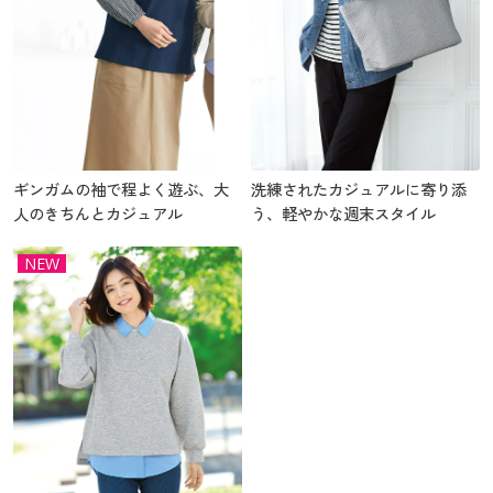
ギンガムの袖で程よく遊ぶ、大
洗練されたカジュアルに寄り添
人のきちんとカジュアル
う、軽やかな週末スタイル
NEW