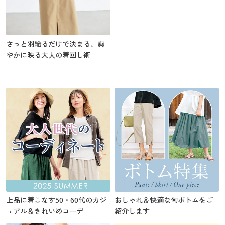
さっと羽織るだけで決まる、爽
やかに映る大人の着回し術
上品に着こなす50・60代のカジ
おしゃれ＆快適な旬ボトムをご
ュアル＆きれいめコーデ
紹介します