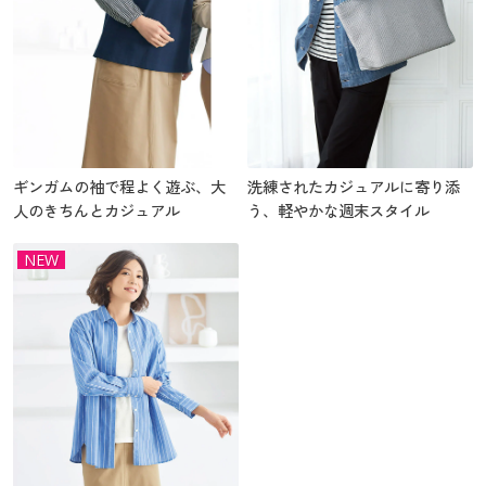
ギンガムの袖で程よく遊ぶ、大
洗練されたカジュアルに寄り添
人のきちんとカジュアル
う、軽やかな週末スタイル
NEW