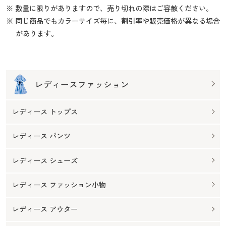
※ 数量に限りがありますので、売り切れの際はご容赦ください。
※ 同じ商品でもカラーサイズ毎に、割引率や販売価格が異なる場合
があります。
レディースファッション
レディース トップス
レディース パンツ
レディース シューズ
レディース ファッション小物
レディース アウター