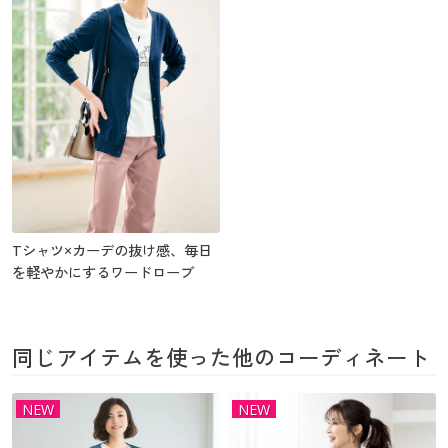
Tシャツ×カーデの抜け感、毎日
を軽やかにするワードローブ
同じアイテムを使った他のコーディネート
NEW
NEW