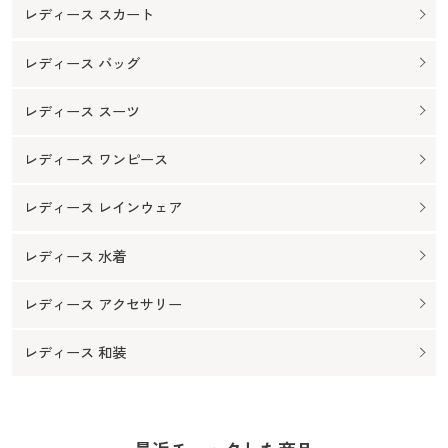
レディース スカート
レディース バッグ
レディース スーツ
レディース ワンピース
レディース レインウェア
レディース 水着
レディース アクセサリー
レディース 和装