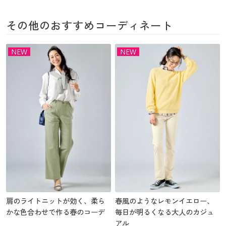
その他のおすすめコーディネート
NEW
NEW
肩のライトニットが効く、柔ら
春風のようなレモンイエロー、
かな色合わせで作る春のコーデ
毎日が明るくなる大人のカジュ
アル