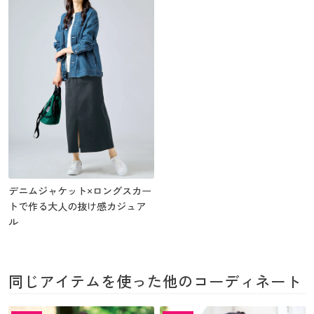
デニムジャケット×ロングスカー
トで作る大人の抜け感カジュア
ル
同じアイテムを使った他のコーディネート