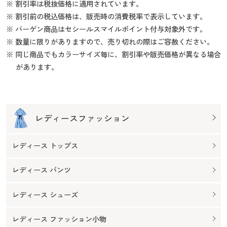
※ 割引率は税抜価格に適用されています。
※ 割引前の税込価格は、販売時の消費税率で表示しています。
※ バーゲン商品はセシールスマイルポイント付与対象外です。
※ 数量に限りがありますので、売り切れの際はご容赦ください。
※ 同じ商品でもカラーサイズ毎に、割引率や販売価格が異なる場合
があります。
レディースファッション
レディース トップス
レディース パンツ
レディース シューズ
レディース ファッション小物