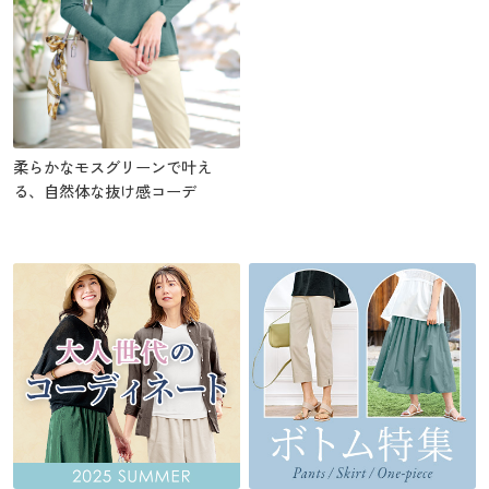
柔らかなモスグリーンで叶え
る、自然体な抜け感コーデ