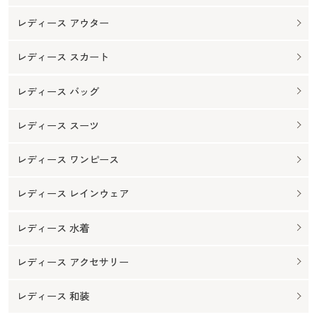
レディース アウター
レディース スカート
レディース バッグ
レディース スーツ
レディース ワンピース
レディース レインウェア
レディース 水着
レディース アクセサリー
レディース 和装