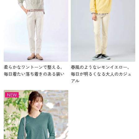
柔らかなワントーンで整える、
春風のようなレモンイエロー、
毎日着たい落ち着きのある装い
毎日が明るくなる大人のカジュ
アル
NEW