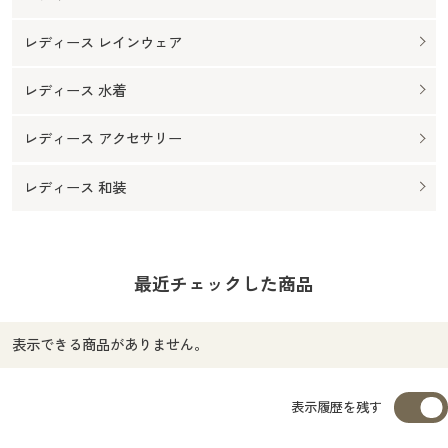
レディース レインウェア
レディース 水着
レディース アクセサリー
レディース 和装
最近チェックした商品
表示できる商品がありません。
表示履歴を残す