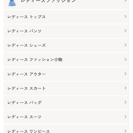
レディースファッション
レディース トップス
レディース パンツ
レディース シューズ
レディース ファッション小物
レディース アウター
レディース スカート
レディース バッグ
レディース スーツ
レディース ワンピース