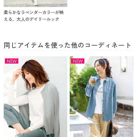
柔らかなラベンダーカラーが映
える、大人のデイリールック
同じアイテムを使った他のコーディネート
NEW
NEW