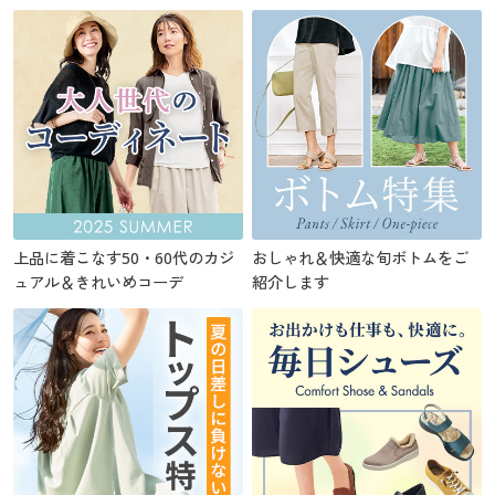
上品に着こなす50・60代のカジ
おしゃれ＆快適な旬ボトムをご
ュアル＆きれいめコーデ
紹介します