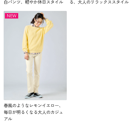
白パンツ、軽やか休日スタイル
る、大人のリラックススタイル
NEW
春風のようなレモンイエロー、
毎日が明るくなる大人のカジュ
アル