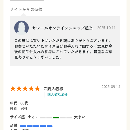
サイトからの返信
セシールオンラインショップ担当
2025-10-11
この度はお買い上げいただき誠にありがとうございます。
お寄せいただいたサイズ及びお手入れに関するご意見は今
後の商品仕入れの参考にさせていただきます。貴重なご意
見ありがとうございました。
2025-09-14
ご購入者様
購入確認済み
年代:
60代
性別:
男性
サイズ感
小さい
大きい
品質