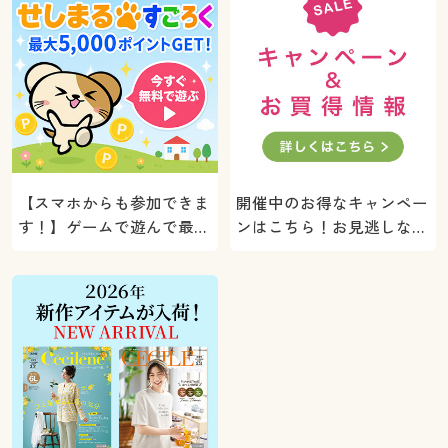
【スマホからも参加できま
開催中のお得なキャンペー
す！】ゲームで遊んで最大
ンはこちら！お見逃しな
5000ポイントプレゼン
く。
ト！