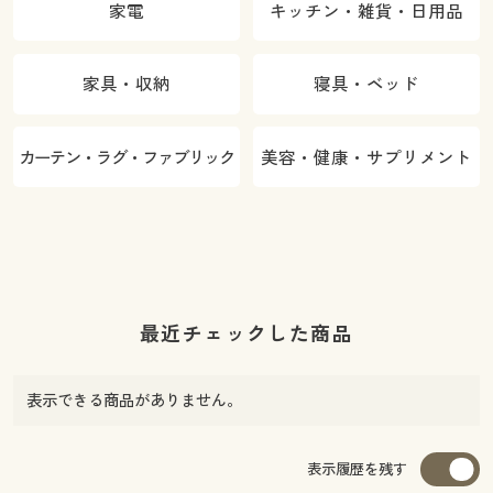
家電
キッチン・雑貨・日用品
家具・収納
寝具・ベッド
カーテン・ラグ・ファブリック
美容・健康・サプリメント
最近チェックした商品
表示できる商品がありません。
表示履歴を残す