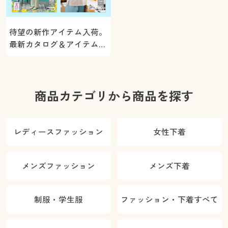
待望の新作アイテム入荷。
最新カタログ＆アイテムを
ご紹介
商品カテゴリから商品を探す
レディースファッション
女性下着
メンズファッション
メンズ下着
制服・学生服
ファッション・下着すべて