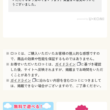
うございました。
※ 口コミは、ご購入いただいたお客様の個人的な感想ですの
で、商品の効果や性能を保証するものではありません。
※ お寄せいただいた口コミは、
ガイドライン
に基づき確認
した後、サイトへ反映されますが、掲載までお時間をいただ
くことがあります。
※
ガイドライン
に沿わない内容を含む口コミにつきまして
は、掲載できない場合がございますので、ご了承ください。