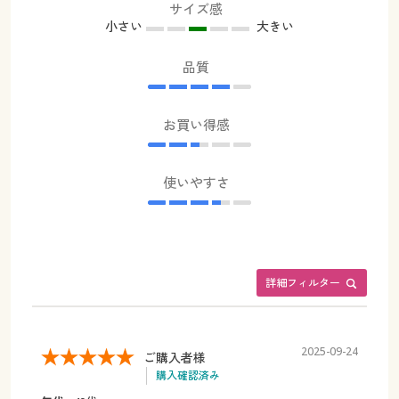
サイズ感
小さい
大きい
品質
お買い得感
使いやすさ
詳細フィルター
2025-09-24
ご購入者様
購入確認済み