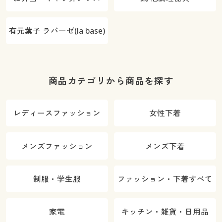
有元葉子 ラバーゼ(la base)
商品カテゴリから商品を探す
レディースファッション
女性下着
メンズファッション
メンズ下着
制服・学生服
ファッション・下着すべて
家電
キッチン・雑貨・日用品