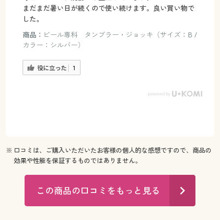
まだまだ暑い日が続くので使い続けます。良い買い物で
した。
商品：
ビール専科 タンブラー・ジョッキ（サイズ：B /
カラー：シルバー）
役に立った
1
※ 口コミは、ご購入いただいたお客様の個人的な感想ですので、商品の
効果や性能を保証するものではありません。
この商品の口コミをもっと見る