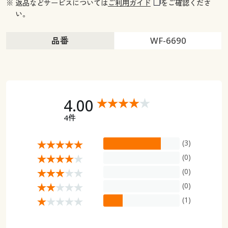
※ 返品などサービスについては
ご利用ガイド
をご確認くださ
い。
品番
WF-6690
4.00
4件
(3)
(0)
(0)
(0)
(1)