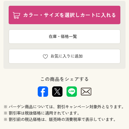
カラー・サイズを選択しカートに入れる
在庫・価格一覧
お気に入りに追加
この商品をシェアする
※ バーゲン商品については、割引キャンペーン対象外となります。
※ 割引率は税抜価格に適用されています。
※ 割引前の税込価格は、販売時の消費税率で表示しています。