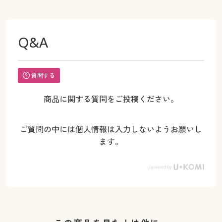
Q&A
質問する
商品に関する質問をご投稿ください。
ご質問の中には個人情報は入力しないようお願いし
ます。