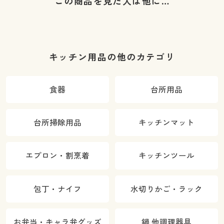
この商品を見た人は他に…
キッチン用品の他のカテゴリ
食器
台所用品
台所掃除用品
キッチンマット
エプロン・割烹着
キッチンツール
包丁・ナイフ
水切りかご・ラック
お弁当・キャラ弁グッズ
鍋 他調理器具