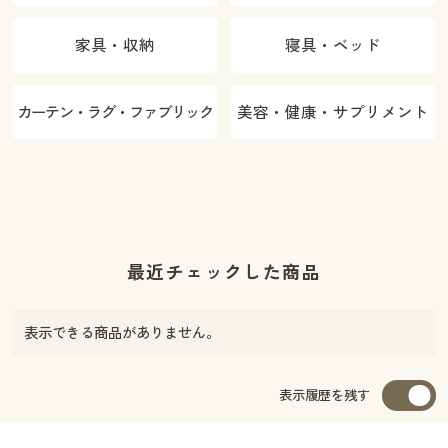
家具・収納
寝具・ベッド
カーテン・ラグ・ファブリック
美容・健康・サプリメント
最近チェックした商品
表示できる商品がありません。
表示履歴を残す