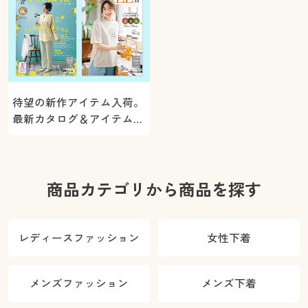
待望の新作アイテム入荷。
最新カタログ＆アイテムを
ご紹介
商品カテゴリから商品を探す
レディースファッション
女性下着
メンズファッション
メンズ下着