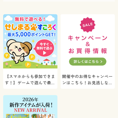
【スマホからも参加できま
開催中のお得なキャンペー
す！】ゲームで遊んで最大
ンはこちら！お見逃しな
5000ポイントプレゼン
く。
ト！