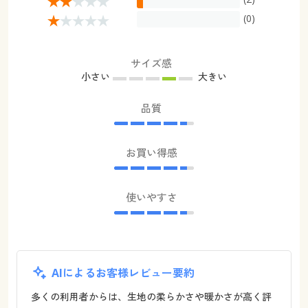
(0)
サイズ感
小さい
大きい
品質
お買い得感
使いやすさ
AIによるお客様レビュー要約
多くの利用者からは、生地の柔らかさや暖かさが高く評