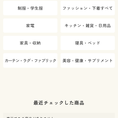
制服・学生服
ファッション・下着すべて
家電
キッチン・雑貨・日用品
家具・収納
寝具・ベッド
カーテン・ラグ・ファブリック
美容・健康・サプリメント
最近チェックした商品