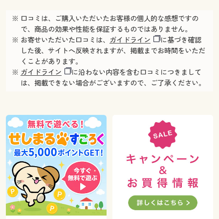
※ 口コミは、ご購入いただいたお客様の個人的な感想ですの
で、商品の効果や性能を保証するものではありません。
※ お寄せいただいた口コミは、
ガイドライン
に基づき確認
した後、サイトへ反映されますが、掲載までお時間をいただ
くことがあります。
※
ガイドライン
に沿わない内容を含む口コミにつきまして
は、掲載できない場合がございますので、ご了承ください。