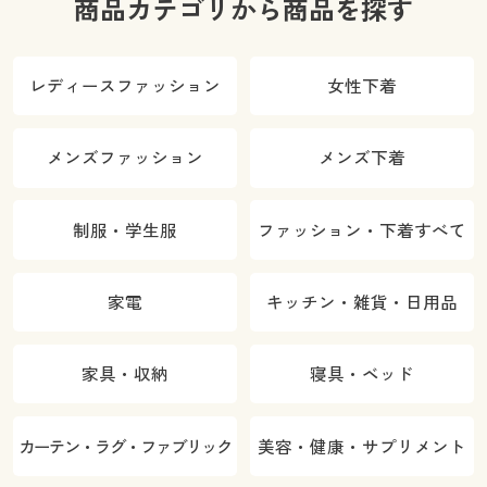
商品カテゴリから商品を探す
レディースファッション
女性下着
メンズファッション
メンズ下着
制服・学生服
ファッション・下着すべて
家電
キッチン・雑貨・日用品
家具・収納
寝具・ベッド
カーテン・ラグ・ファブリック
美容・健康・サプリメント