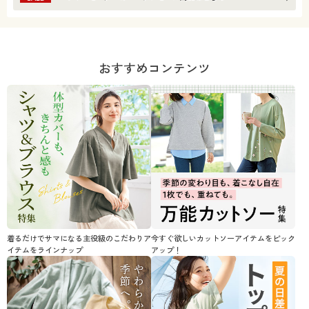
おすすめコンテンツ
着るだけでサマになる主役級のこだわりア
今すぐ欲しいカットソーアイテムをピック
イテムをラインナップ
アップ！