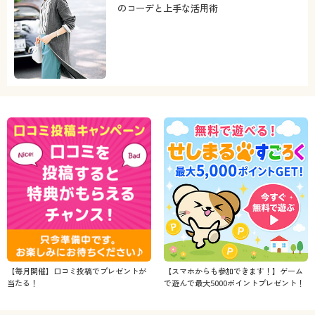
のコーデと上手な活用術
【毎月開催】口コミ投稿でプレゼントが
【スマホからも参加できます！】ゲーム
当たる！
で遊んで最大5000ポイントプレゼント！