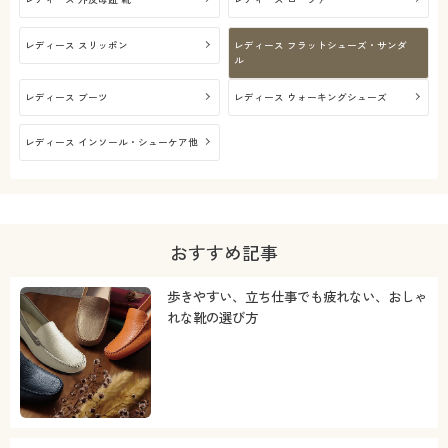
レディース スリッポン
レディース フラットシューズ・サンダ
ル
レディース ブーツ
レディース ウォーキングシューズ
レディース インソール・シューケア他
おすすめ記事
歩きやすい、立ち仕事でも疲れない、おしゃ
れな靴の選び方