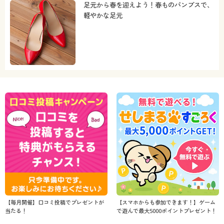
足元から春を迎えよう！春ものパンプスで、
軽やかな足元
【毎月開催】口コミ投稿でプレゼントが
【スマホからも参加できます！】ゲーム
当たる！
で遊んで最大5000ポイントプレゼント！