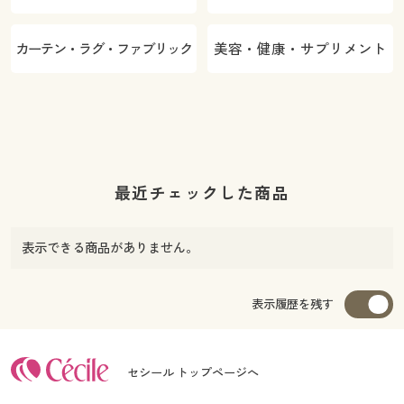
カーテン・ラグ・ファブリック
美容・健康・サプリメント
最近チェックした商品
表示できる商品がありません。
表示履歴を残す
セシール トップページへ