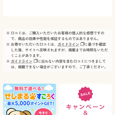
※ 口コミは、ご購入いただいたお客様の個人的な感想ですの
で、商品の効果や性能を保証するものではありません。
※ お寄せいただいた口コミは、
ガイドライン
に基づき確認
した後、サイトへ反映されますが、掲載までお時間をいただ
くことがあります。
※
ガイドライン
に沿わない内容を含む口コミにつきまして
は、掲載できない場合がございますので、ご了承ください。