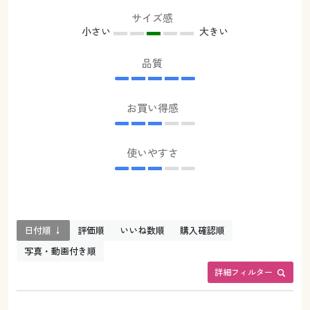
サイズ感
小さい
大きい
品質
お買い得感
使いやすさ
日付順 ↓
評価順
いいね数順
購入確認順
写真・動画付き順
詳細フィルター