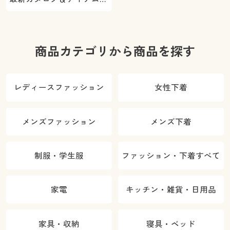
ご紹介
商品カテゴリから商品を探す
レディースファッション
女性下着
メンズファッション
メンズ下着
制服・学生服
ファッション・下着すべて
家電
キッチン・雑貨・日用品
家具・収納
寝具・ベッド