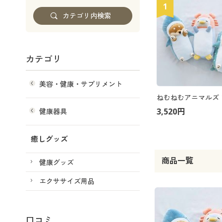
1
カテゴリ
美容・健康・サプリメント
3,520円
健康器具
癒しグッズ
商品一覧
健康グッズ
エクササイズ用品
口コミ