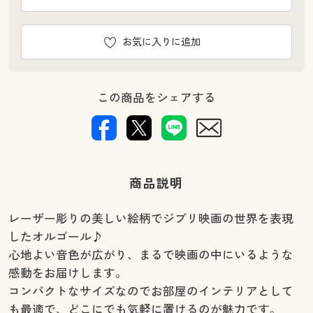
お気に入りに追加
この商品をシェアする
商品説明
レーザー彫りの美しい絵柄でジブリ映画の世界を表現
したオルゴール♪
心地よい音色が広がり、まるで映画の中にいるような
感動をお届けします。
コンパクトなサイズなのでお部屋のインテリアとして
も最適で、どこにでも気軽に置けるのが魅力です。