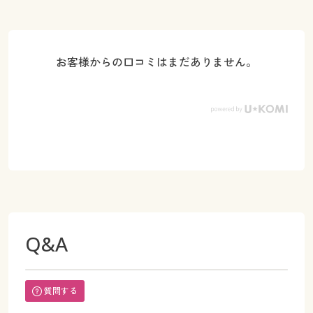
お客様からの口コミはまだありません。
Q&A
質問する