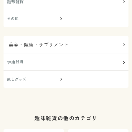
趣味雑貨
その他
美容・健康・サプリメント
健康器具
癒しグッズ
趣味雑貨の他のカテゴリ