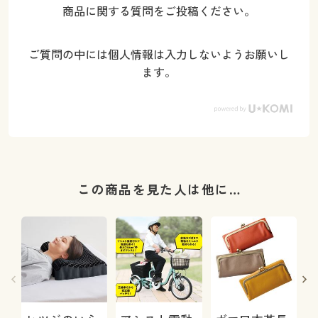
商品に関する質問をご投稿ください。
ご質問の中には個人情報は入力しないようお願いし
ます。
この商品を見た人は他に…