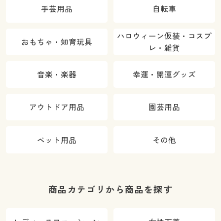
手芸用品
自転車
ハロウィーン仮装・コスプ
おもちゃ・知育玩具
レ・雑貨
音楽・楽器
幸運・開運グッズ
アウトドア用品
園芸用品
ペット用品
その他
商品カテゴリから商品を探す