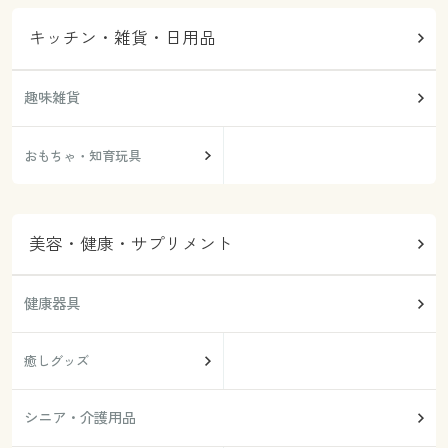
キッチン・雑貨・日用品
趣味雑貨
おもちゃ・知育玩具
美容・健康・サプリメント
健康器具
癒しグッズ
シニア・介護用品