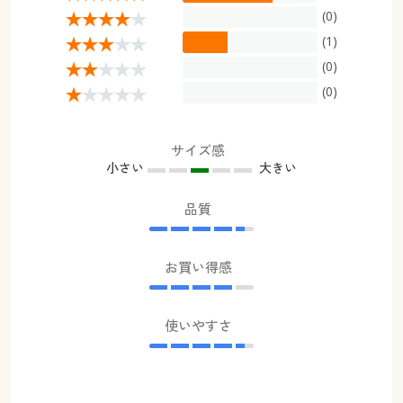
(0)
(1)
(0)
(0)
サイズ感
小さい
大きい
品質
お買い得感
使いやすさ