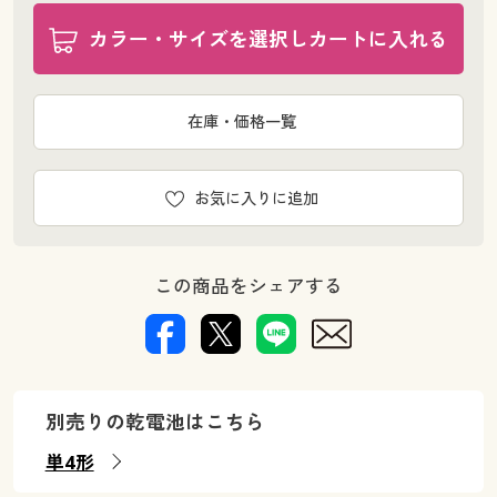
カラー・サイズを選択しカートに入れる
在庫・価格一覧
お気に入りに追加
この商品をシェアする
別売りの乾電池はこちら
単4形