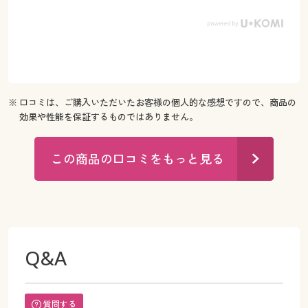
※ 口コミは、ご購入いただいたお客様の個人的な感想ですので、商品の
効果や性能を保証するものではありません。
この商品の口コミをもっと見る
Q&A
質問する