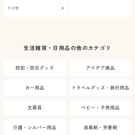
その他
生活雑貨・日用品の他のカテゴリ
防犯・防災グッズ
アイデア商品
カー用品
トラベルグッズ・旅行用品
文房具
ベビー・子供用品
介護・シルバー用品
消臭剤・芳香剤