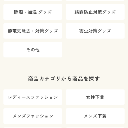
除湿・加湿 グッズ
結露防止対策グッズ
静電気除去・対策グッズ
害虫対策グッズ
その他
商品カテゴリから商品を探す
レディースファッション
女性下着
メンズファッション
メンズ下着