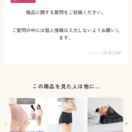
商品に関する質問をご投稿ください。
ご質問の中には個人情報は入力しないようお願いし
ます。
この商品を見た人は他に…