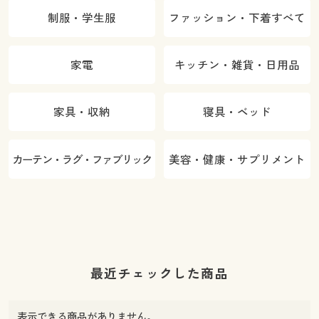
制服・学生服
ファッション・下着すべて
家電
キッチン・雑貨・日用品
家具・収納
寝具・ベッド
カーテン・ラグ・ファブリック
美容・健康・サプリメント
最近チェックした商品
表示できる商品がありません。