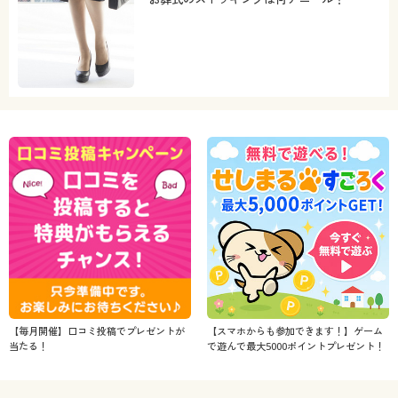
【毎月開催】口コミ投稿でプレゼントが
【スマホからも参加できます！】ゲーム
当たる！
で遊んで最大5000ポイントプレゼント！