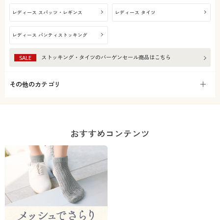
レディース スパッツ・レギンス
レディース タイツ
レディース パンティストッキング
ストッキング・タイツ
のバーゲンセール商品はこちら
SALE
その他のカテゴリ
おすすめコンテンツ