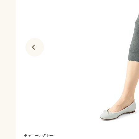
チャコールグレー