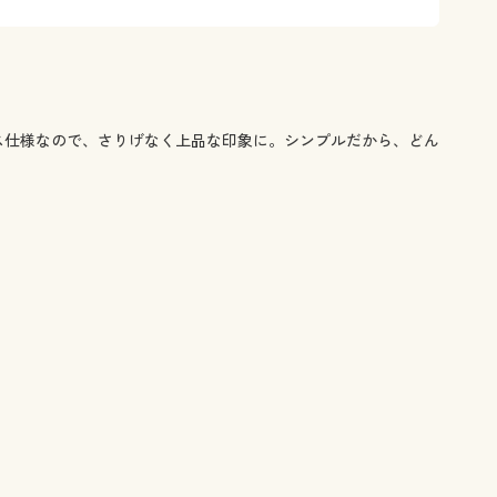
ス仕様なので、さりげなく上品な印象に。シンプルだから、どん