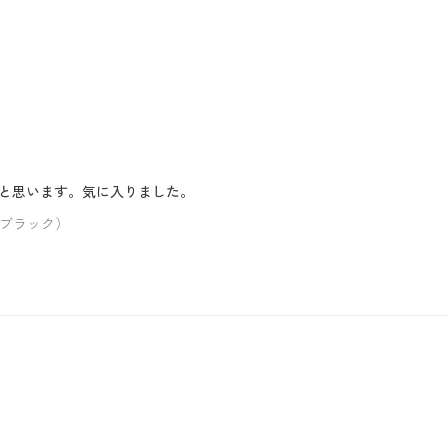
と思います。気に入りました。
：ブラック）