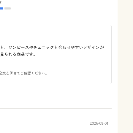
さ
感と、ワンピースやチュニックと合わせやすいデザインが
見られる商品です。
全文と併せてご確認ください。
2026-08-01