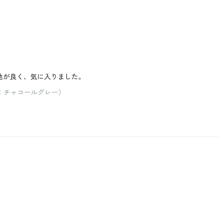
地が良く、気に入りました。
ー：チャコールグレー）