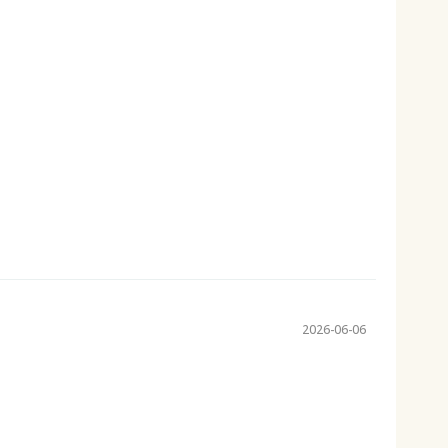
2026-06-06