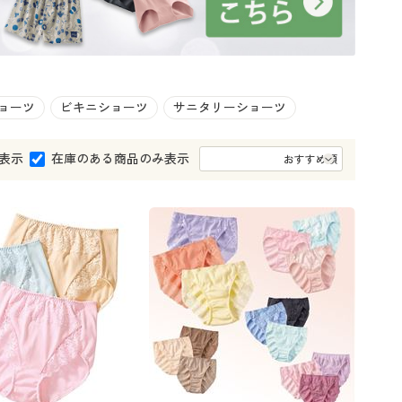
大きいサイズ 事務・制服
ョーツ
ビキニショーツ
サニタリーショーツ
表示
在庫のある商品のみ表示