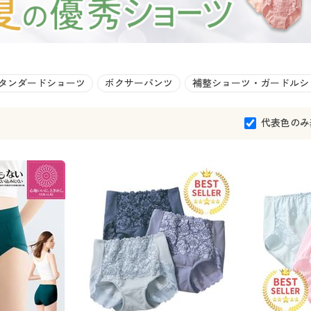
タンダードショーツ
ボクサーパンツ
補整ショーツ・ガードルシ
代表色のみ