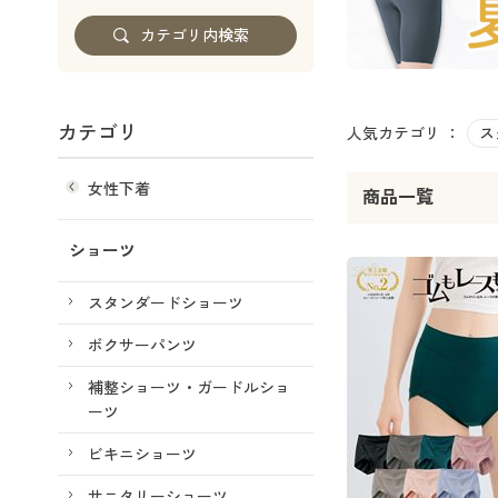
カテゴリ
人気カテゴリ ：
ス
女性下着
商品一覧
ショーツ
スタンダードショーツ
ボクサーパンツ
補整ショーツ・ガードルショ
ーツ
ビキニショーツ
サニタリーショーツ