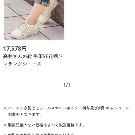
17,578円
高井さんの靴 牛革5E花柄パ
ンチングシューズ
1/1
※ バーゲン商品はセシールスマイルポイント付与及び割引キャンペーン
対象外となります。
※ 別途記載のない価格はすべて税込価格です。