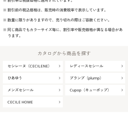
※ 割引率は税抜価格に適用されています。
※ 割引前の税込価格は、販売時の消費税率で表示しています。
※ 数量に限りがありますので、売り切れの際はご容赦ください。
※ 同じ商品でもカラーサイズ毎に、割引率や販売価格が異なる場合があ
ります。
カタログから商品を探す
セシレーヌ（CECILENE）
レディースセシール
ひあゆう
プランプ（plump）
メンズセシール
Cupop（キューポップ）
CECILE HOME