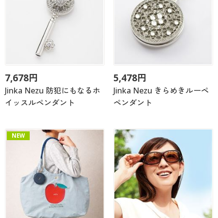
7,678円
5,478円
Jinka Nezu 防犯にもなるホ
Jinka Nezu きらめきルーペ
イッスルペンダント
ペンダント
NEW