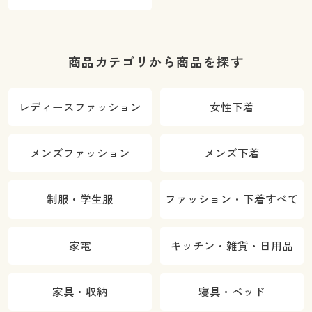
商品カテゴリから商品を探す
レディースファッション
女性下着
メンズファッション
メンズ下着
制服・学生服
ファッション・下着すべて
家電
キッチン・雑貨・日用品
家具・収納
寝具・ベッド