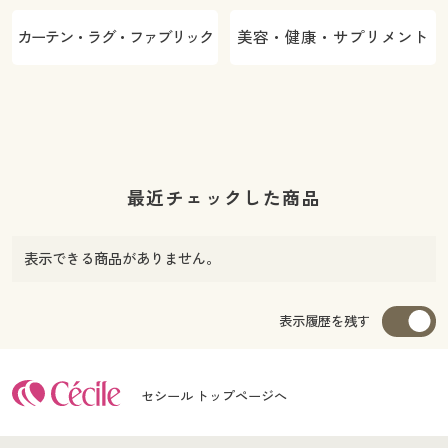
カーテン・ラグ・ファブリック
美容・健康・サプリメント
最近チェックした商品
表示できる商品がありません。
表示履歴を残す
セシール トップページへ