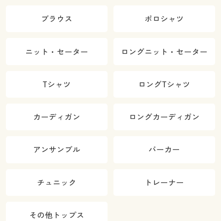
ブラウス
ポロシャツ
ニット・セーター
ロングニット・セーター
Tシャツ
ロングTシャツ
カーディガン
ロングカーディガン
アンサンブル
パーカー
チュニック
トレーナー
その他トップス