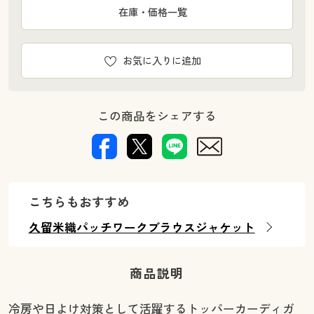
在庫・価格一覧
お気に入りに追加
この商品をシェアする
こちらもおすすめ
久留米織パッチワークブラウスジャケット
商品説明
冷房や日よけ対策として活躍するトッパーカーディガ