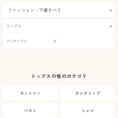
ファッション・下着すべて
トップス
アンサンブル
トップスの他のカテゴリ
カットソー
タンクトップ
ベスト
シャツ