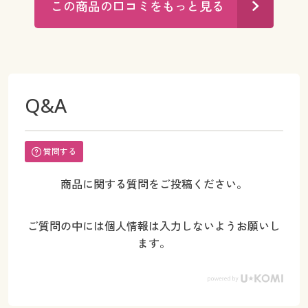
この商品の口コミをもっと見る
Q&A
質問する
商品に関する質問をご投稿ください。
ご質問の中には個人情報は入力しないようお願いし
ます。