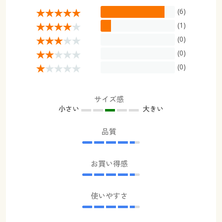
(6)
(1)
(0)
(0)
(0)
サイズ感
小さい
大きい
品質
お買い得感
使いやすさ