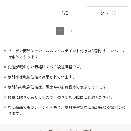
1/2
次へ
1
2
※ バーゲン商品はセシールスマイルポイント付与及び割引キャンペーン
対象外となります。
※ 別途記載のない価格はすべて税込価格です。
※ 割引率は税抜価格に適用されています。
※ 割引前の税込価格は、販売時の消費税率で表示しています。
※ 数量に限りがありますので、売り切れの際はご容赦ください。
※ 同じ商品でもカラーサイズ毎に、割引率や販売価格が異なる場合があ
ります。