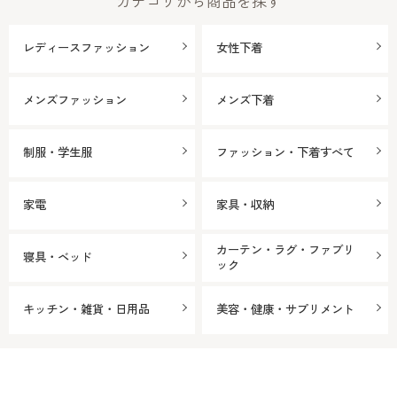
カテゴリから商品を探す
レディースファッション
女性下着
メンズファッション
メンズ下着
制服・学生服
ファッション・下着すべて
家電
家具・収納
カーテン・ラグ・ファブリ
寝具・ベッド
ック
キッチン・雑貨・日用品
美容・健康・サプリメント